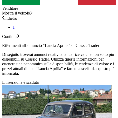
Venditore
Mostra il veicolo
Indietro
1
Continua
Riferimenti all'annuncio "Lancia Aprilia" di Classic Trader
Di seguito troverai annunci relativi alla tua ricerca che non sono più
disponibili su Classic Trader. Utilizza queste informazioni per
ottenere una panoramica sulla disponibilità, le tendenze di valore e i
prezzi attuali di una "Lancia Aprilia" e fare una scelta d'acquisto più
informata.
L'inserzione è scaduta