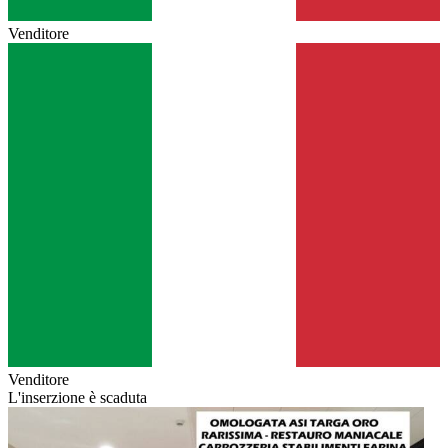
Venditore
Venditore
L'inserzione è scaduta