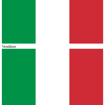
Venditore