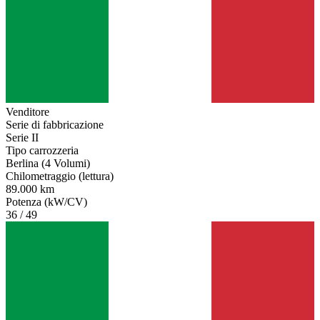
Venditore
Serie di fabbricazione
Serie II
Tipo carrozzeria
Berlina (4 Volumi)
Chilometraggio (lettura)
89.000 km
Potenza (kW/CV)
36 / 49