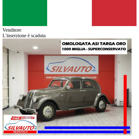
Venditore
L'inserzione è scaduta