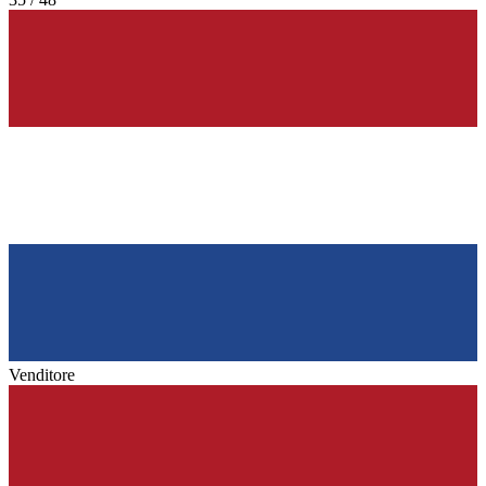
Venditore