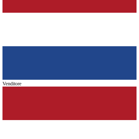
Venditore