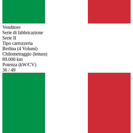
Venditore
Serie di fabbricazione
Serie II
Tipo carrozzeria
Berlina (4 Volumi)
Chilometraggio (lettura)
89.000 km
Potenza (kW/CV)
36 / 49