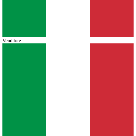
Venditore