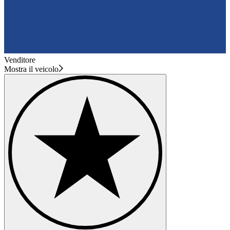
Venditore
Mostra il veicolo