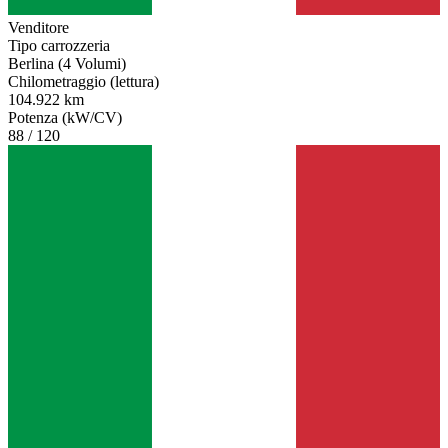
Venditore
Tipo carrozzeria
Berlina (4 Volumi)
Chilometraggio (lettura)
104.922 km
Potenza (kW/CV)
88 / 120