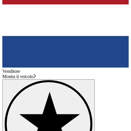
Venditore
Mostra il veicolo