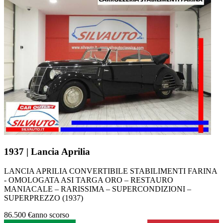
1937 | Lancia Aprilia
LANCIA APRILIA CONVERTIBILE STABILIMENTI FARINA
- OMOLOGATA ASI TARGA ORO – RESTAURO
MANIACALE – RARISSIMA – SUPERCONDIZIONI –
SUPERPREZZO (1937)
86.500 €
anno scorso