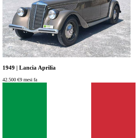
1949 | Lancia Aprilia
42.500 €
9 mesi fa