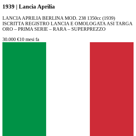
1939 | Lancia Aprilia
LANCIA APRILIA BERLINA MOD. 238 1350cc (1939)
ISCRITTA REGISTRO LANCIA E OMOLOGATA ASI TARGA
ORO – PRIMA SERIE – RARA – SUPERPREZZO
30.000 €
10 mesi fa