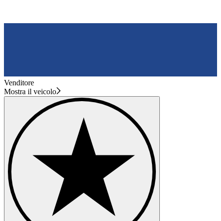
Venditore
Mostra il veicolo