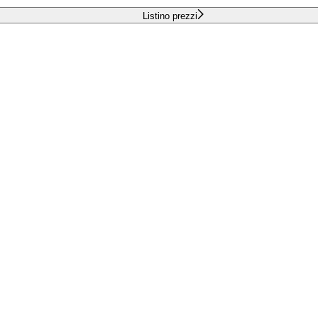
Listino prezzi