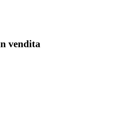
in vendita