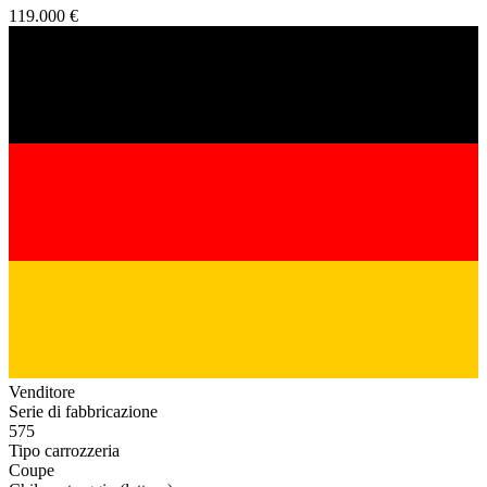
119.000 €
Venditore
Serie di fabbricazione
575
Tipo carrozzeria
Coupe