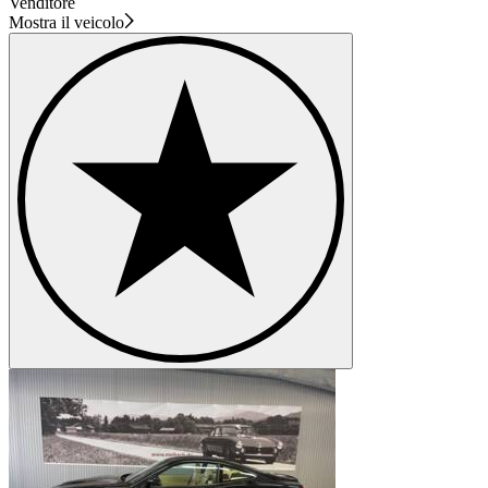
Venditore
Mostra il veicolo