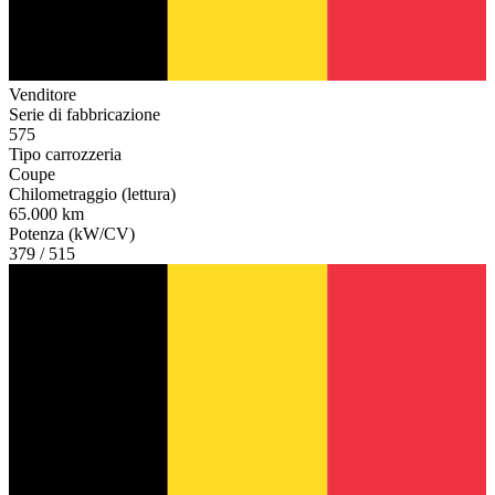
Venditore
Serie di fabbricazione
575
Tipo carrozzeria
Coupe
Chilometraggio (lettura)
65.000 km
Potenza (kW/CV)
379 / 515