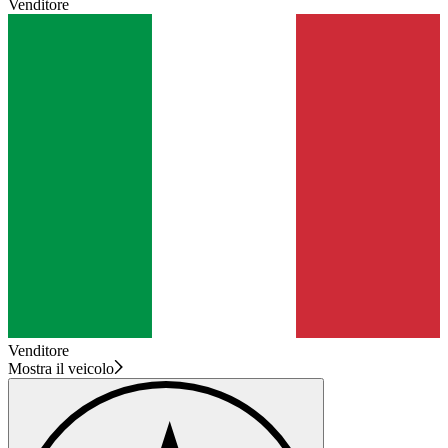
Venditore
Venditore
Mostra il veicolo