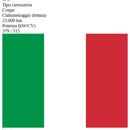
Tipo carrozzeria
Coupe
Chilometraggio (lettura)
23.000 km
Potenza (kW/CV)
379 / 515