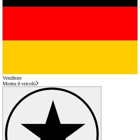
Venditore
Mostra il veicolo