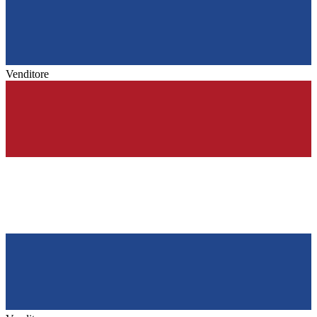
Venditore