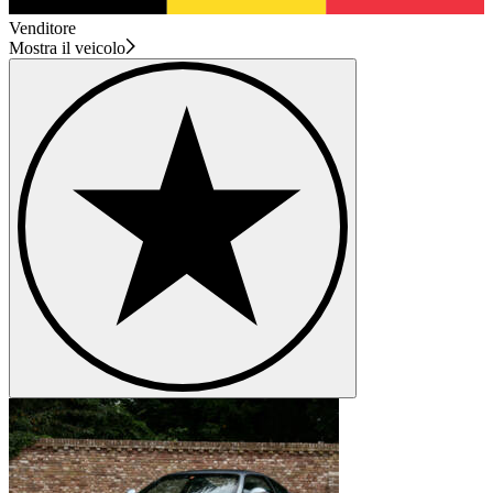
Venditore
Mostra il veicolo