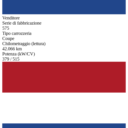
Venditore
Serie di fabbricazione
575
Tipo carrozzeria
Coupe
Chilometraggio (lettura)
42.066 km
Potenza (kW/CV)
379 / 515