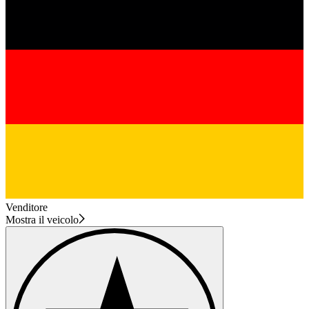
Venditore
Mostra il veicolo