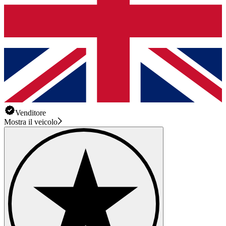
Venditore
Mostra il veicolo