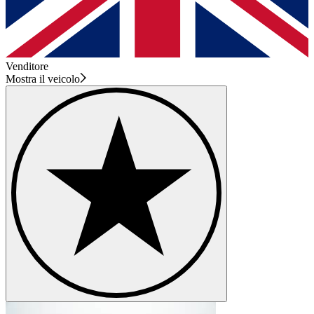
Venditore
Mostra il veicolo