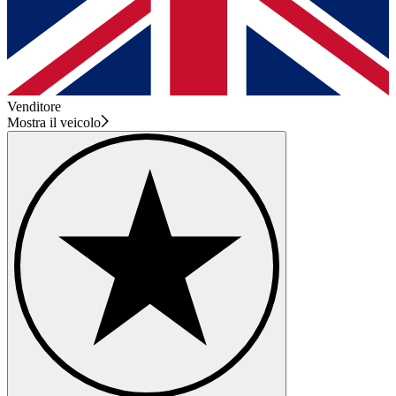
Venditore
Mostra il veicolo