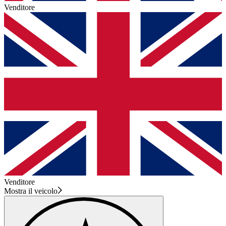
Venditore
Venditore
Mostra il veicolo