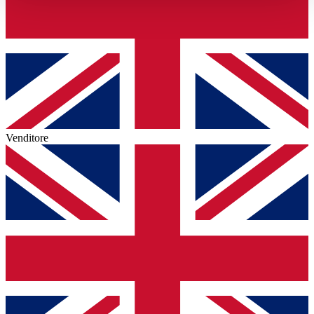
haben oder die sie im Rahmen Ihrer Nutzung der Dienste
gesammelt haben.
Datenschutzerklärung
Venditore