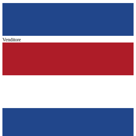
Venditore