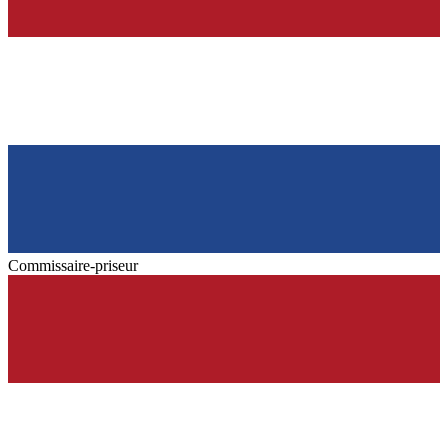
Commissaire-priseur