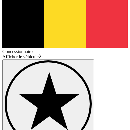
Concessionnaires
Afficher le véhicule