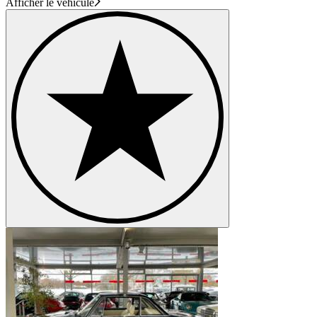
Afficher le véhicule