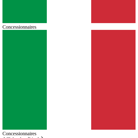
Concessionnaires
Concessionnaires