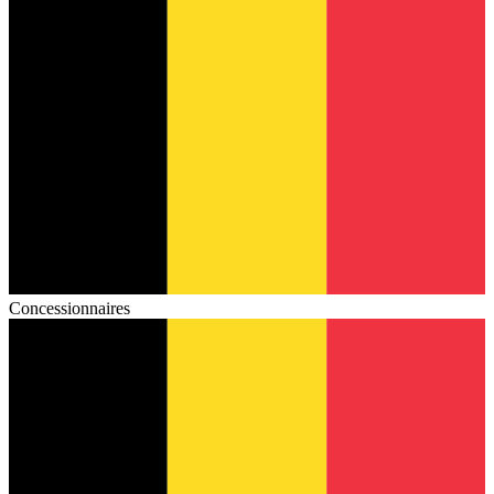
Concessionnaires