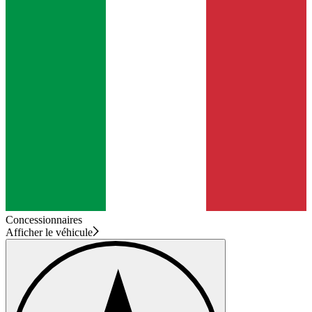
Concessionnaires
Afficher le véhicule