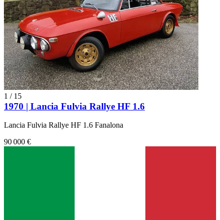
1
/
15
1970 | Lancia Fulvia Rallye HF 1.6
Lancia Fulvia Rallye HF 1.6 Fanalona
90 000 €