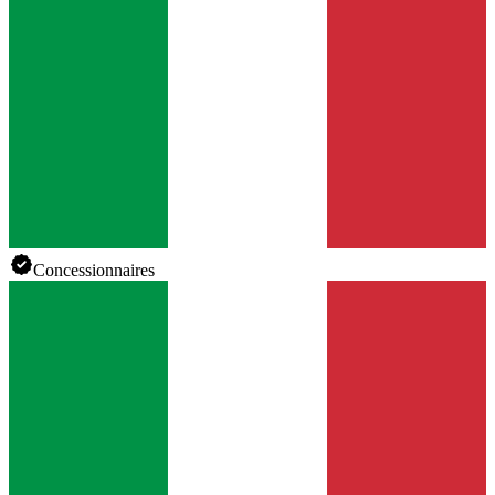
Concessionnaires