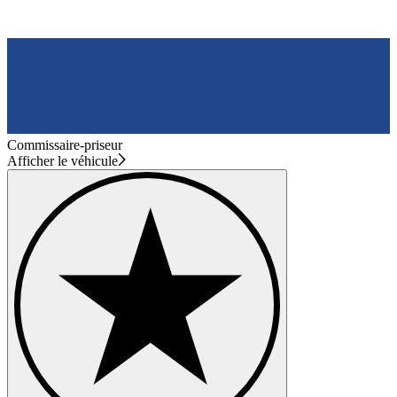
Commissaire-priseur
Afficher le véhicule