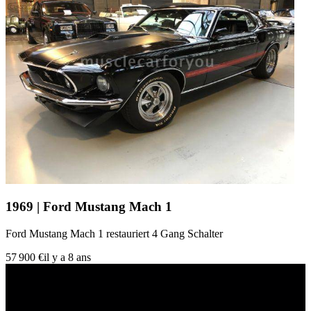
1969 | Ford Mustang Mach 1
Ford Mustang Mach 1 restauriert 4 Gang Schalter
57 900 €
il y a 8 ans