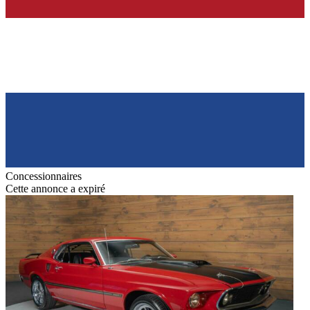
Concessionnaires
Cette annonce a expiré