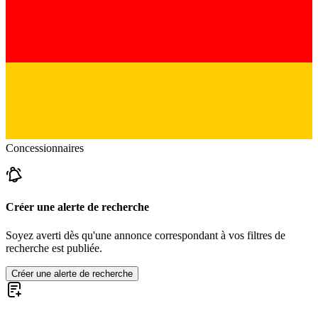
Concessionnaires
Créer une alerte de recherche
Soyez averti dès qu'une annonce correspondant à vos filtres de
recherche est publiée.
Créer une alerte de recherche