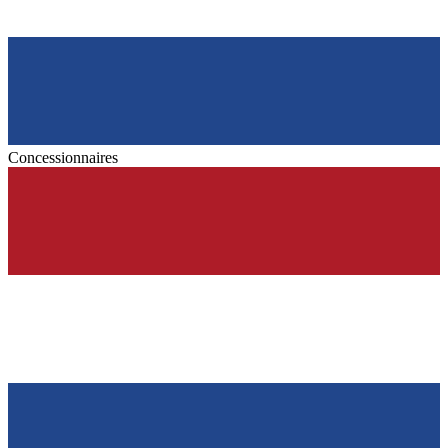
Concessionnaires