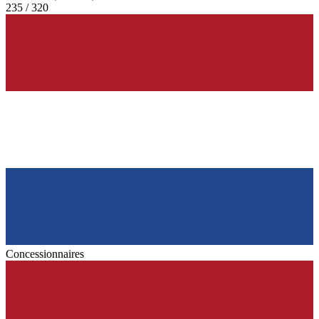
235 / 320
Concessionnaires