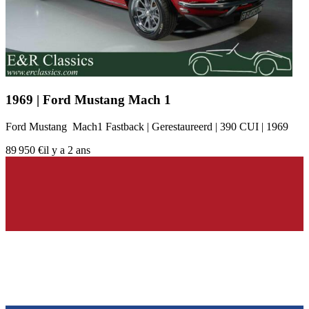
1969 | Ford Mustang Mach 1
Ford Mustang Mach1 Fastback | Gerestaureerd | 390 CUI | 1969
89 950 €
il y a 2 ans