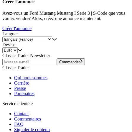
Créer l'annonce
Avez-vous un Ford Mustang Mustang I Serie 3 | S-Code que vous
voulez vendre? Alors, créez une annonce maintenant.
Créer l'annonce
Langue:
Devise:
Classic Trader Newsletter
Commander
Classic Trader
Qui nous sommes
Carrière
Presse
Partenaires
Service clientèle
Contact
Commentaires
FAQ
Signaler le contenu