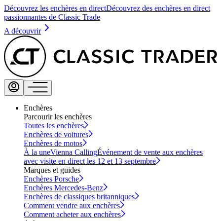
Découvrez les enchères en direct
Découvrez des enchères en direct
passionnantes de Classic Trade
A découvrir
Enchères
Parcourir les enchères
Toutes les enchères
Enchères de voitures
Enchères de motos
À la une
Vienna Calling
Événement de vente aux enchères
avec visite en direct les 12 et 13 septembre
Marques et guides
Enchères Porsche
Enchères Mercedes-Benz
Enchères de classiques britanniques
Comment vendre aux enchères
Comment acheter aux enchères