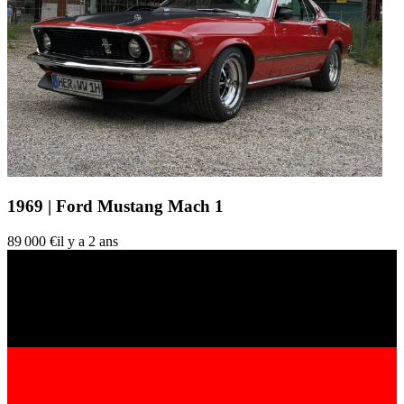
1969 | Ford Mustang Mach 1
89 000 €
il y a 2 ans