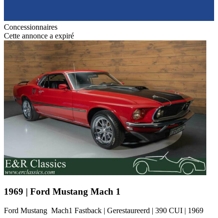
Concessionnaires
Cette annonce a expiré
1969 | Ford Mustang Mach 1
Ford Mustang Mach1 Fastback | Gerestaureerd | 390 CUI | 1969