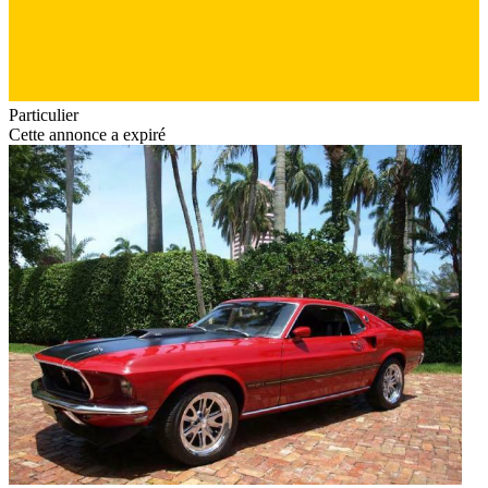
Particulier
Cette annonce a expiré