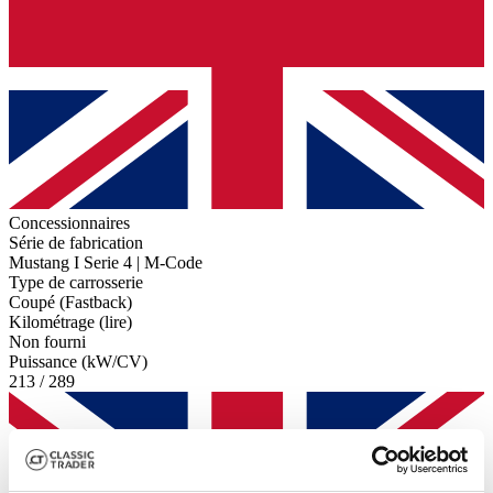
Concessionnaires
Série de fabrication
Mustang I Serie 4 | M-Code
Type de carrosserie
Coupé (Fastback)
Kilométrage (lire)
Non fourni
Puissance (kW/CV)
213 / 289