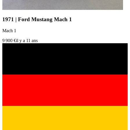
1971 | Ford Mustang Mach 1
Mach 1
9 900 €
il y a 11 ans