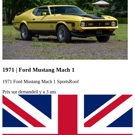
1971 | Ford Mustang Mach 1
1971 Ford Mustang Mach 1 SportsRoof
Prix sur demande
il y a 3 ans