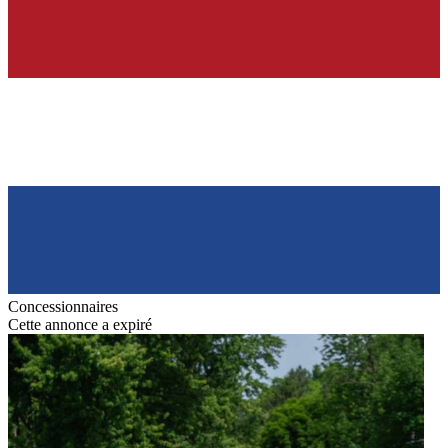
Concessionnaires
Cette annonce a expiré