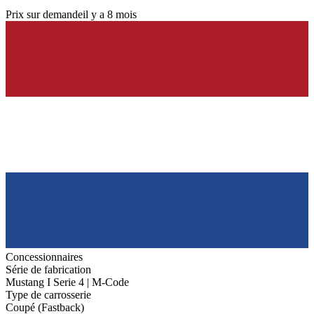
Prix sur demande
il y a 8 mois
Concessionnaires
Série de fabrication
Mustang I Serie 4 | M-Code
Type de carrosserie
Coupé (Fastback)