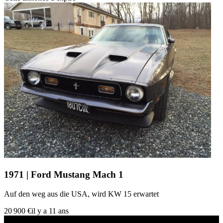
1971 | Ford Mustang Mach 1
Auf den weg aus die USA, wird KW 15 erwartet
20 900 €
il y a 11 ans