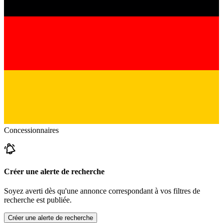
Concessionnaires
Créer une alerte de recherche
Soyez averti dès qu'une annonce correspondant à vos filtres de
recherche est publiée.
Créer une alerte de recherche