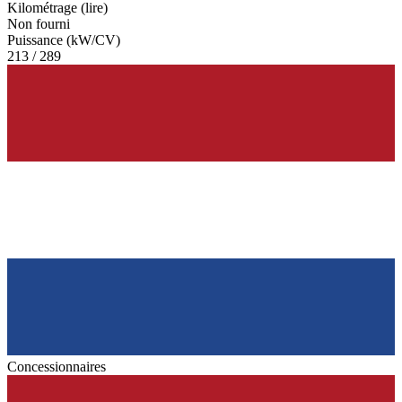
Kilométrage (lire)
Non fourni
Puissance (kW/CV)
213 / 289
Concessionnaires