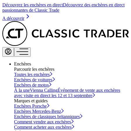
Découvrez les enchères en direct
Découvrez des enchères en direct
passionnantes de Classic Trade
A découvrir
Enchères
Parcourir les enchères
Toutes les enchères
Enchères de voitures
Enchères de motos
À la une
Vienna Calling
Événement de vente aux enchères
avec visite en direct les 12 et 13 septembre
Marques et guides
Enchères Porsche
Enchères Mercedes-Benz
Enchères de classiques britanniques
Comment vendre aux enchères
Comment acheter aux enchères