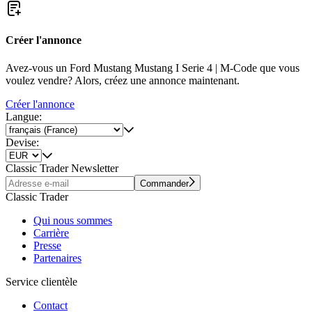
Créer l'annonce
Avez-vous un Ford Mustang Mustang I Serie 4 | M-Code que vous
voulez vendre? Alors, créez une annonce maintenant.
Créer l'annonce
Langue:
Devise:
Classic Trader Newsletter
Commander
Classic Trader
Qui nous sommes
Carrière
Presse
Partenaires
Service clientèle
Contact