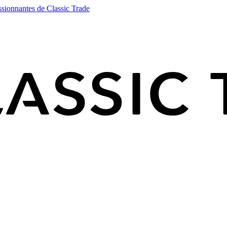
ssionnantes de Classic Trade