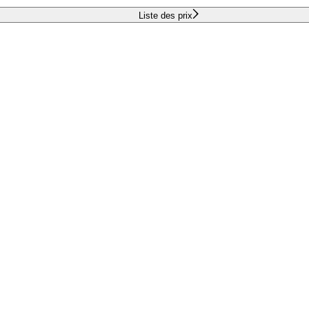
Liste des prix