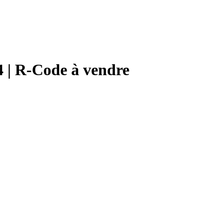
 | R-Code à vendre