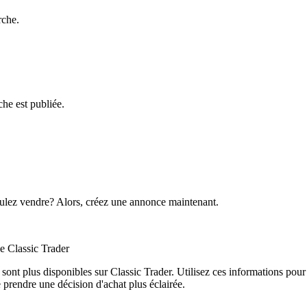
rche.
he est publiée.
lez vendre? Alors, créez une annonce maintenant.
e Classic Trader
ont plus disponibles sur Classic Trader. Utilisez ces informations pour 
prendre une décision d'achat plus éclairée.