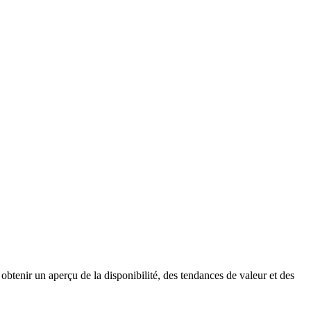
obtenir un aperçu de la disponibilité, des tendances de valeur et des