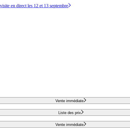
site en direct les 12 et 13 septembre
Vente immédiate
Liste des prix
Vente immédiate