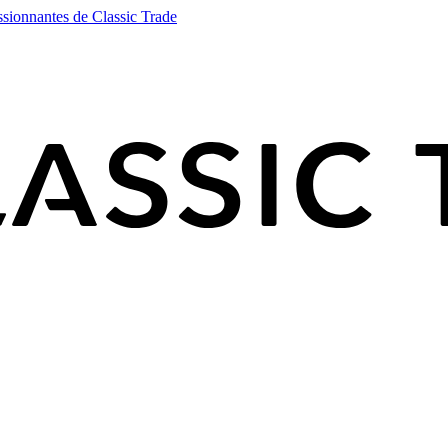
ssionnantes de Classic Trade