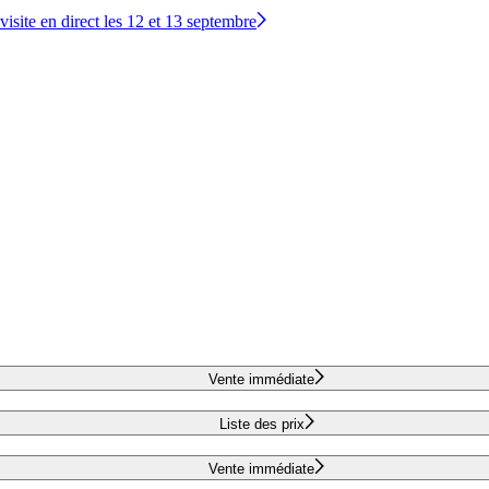
site en direct les 12 et 13 septembre
Vente immédiate
Liste des prix
Vente immédiate