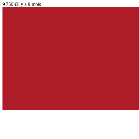
9 750 €
il y a 9 mois