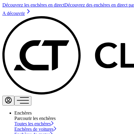
Découvrez les enchères en direct
Découvrez des enchères en direct pa
A découvrir
Enchères
Parcourir les enchères
Toutes les enchères
Enchères de voitures