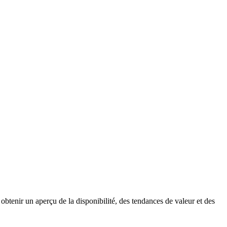
obtenir un aperçu de la disponibilité, des tendances de valeur et des