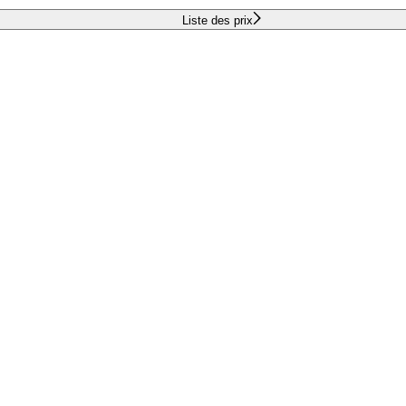
Liste des prix