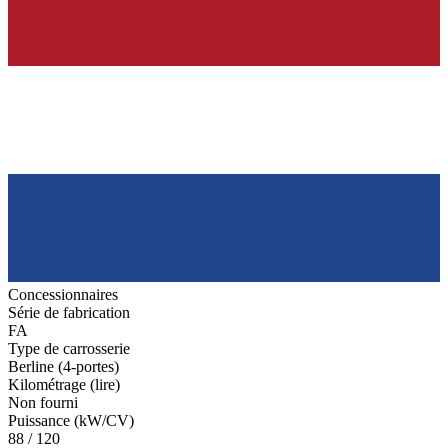
Concessionnaires
Série de fabrication
FA
Type de carrosserie
Berline (4-portes)
Kilométrage (lire)
Non fourni
Puissance (kW/CV)
88 / 120