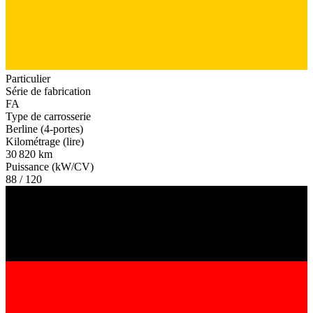
Particulier
Série de fabrication
FA
Type de carrosserie
Berline (4-portes)
Kilométrage (lire)
30 820 km
Puissance (kW/CV)
88 / 120