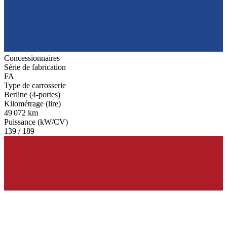
Concessionnaires
Série de fabrication
FA
Type de carrosserie
Berline (4-portes)
Kilométrage (lire)
49 072 km
Puissance (kW/CV)
139 / 189