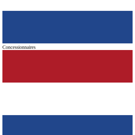
Concessionnaires