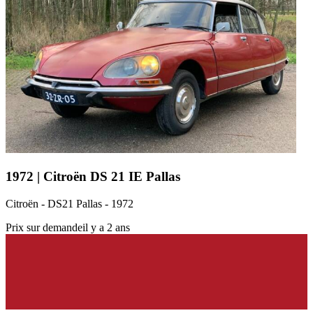
1972 | Citroën DS 21 IE Pallas
Citroën - DS21 Pallas - 1972
Prix sur demande
il y a 2 ans