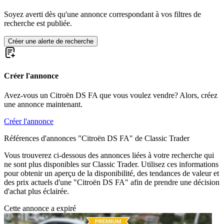
Citroën SM
Citroën Traction Avant
Soyez averti dès qu'une annonce correspondant à vos filtres de
Citroën Typ C
recherche est publiée.
Citroën Type H
Créer une alerte de recherche
Créer l'annonce
Avez-vous un Citroën DS FA que vous voulez vendre? Alors, créez
une annonce maintenant.
Créer l'annonce
Références d'annonces "Citroën DS FA" de Classic Trader
Vous trouverez ci-dessous des annonces liées à votre recherche qui
ne sont plus disponibles sur Classic Trader. Utilisez ces informations
pour obtenir un aperçu de la disponibilité, des tendances de valeur et
des prix actuels d'une "Citroën DS FA" afin de prendre une décision
d'achat plus éclairée.
Cette annonce a expiré