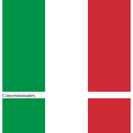
Concessionnaires