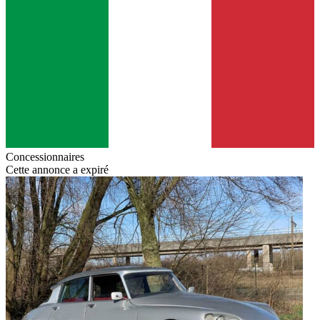
Concessionnaires
Cette annonce a expiré