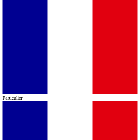
Particulier