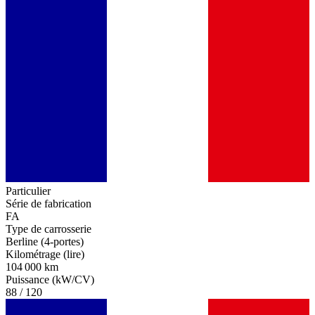
Particulier
Série de fabrication
FA
Type de carrosserie
Berline (4-portes)
Kilométrage (lire)
104 000 km
Puissance (kW/CV)
88 / 120