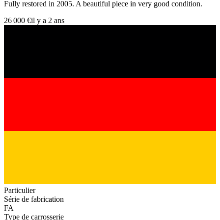
Fully restored in 2005. A beautiful piece in very good condition.
26 000 €
il y a 2 ans
Particulier
Série de fabrication
FA
Type de carrosserie