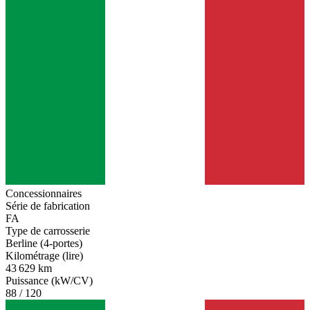
Concessionnaires
Série de fabrication
FA
Type de carrosserie
Berline (4-portes)
Kilométrage (lire)
43 629 km
Puissance (kW/CV)
88 / 120