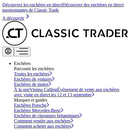
Découvrez les enchères en direct
Découvrez des enchères en direct
passionnantes de Classic Trade
A découvrir
Enchères
Parcourir les enchères
Toutes les enchères
Enchères de voitures
Enchères de motos
À la une
Vienna Calling
Événement de vente aux enchères
avec visite en direct les 12 et 13 septembre
Marques et guides
Enchères Porsche
Enchères Mercedes-Benz
Enchères de classiques britanniques
Comment vendre aux enchères
Comment acheter aux enchères