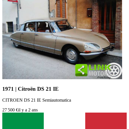
1971 | Citroën DS 21 IE
CITROEN DS 21 IE Semiautomatica
27 500 €
il y a 2 ans