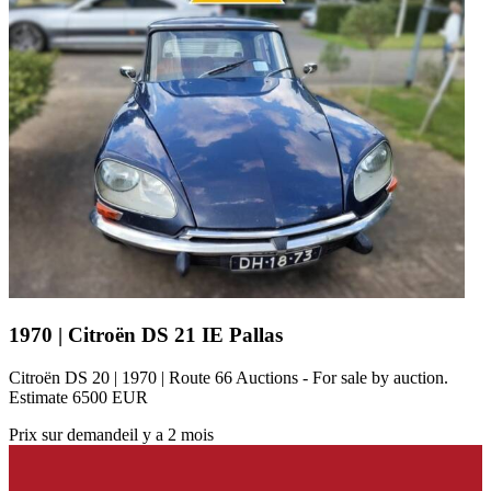
1970 | Citroën DS 21 IE Pallas
Citroën DS 20 | 1970 | Route 66 Auctions - For sale by auction.
Estimate 6500 EUR
Prix sur demande
il y a 2 mois