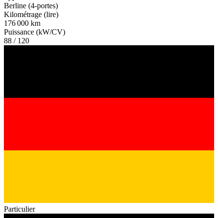
Berline (4-portes)
Kilométrage (lire)
176 000 km
Puissance (kW/CV)
88 / 120
Particulier