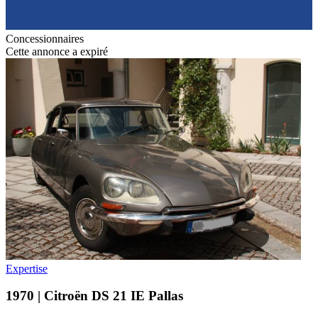
Concessionnaires
Cette annonce a expiré
Expertise
1970 | Citroën DS 21 IE Pallas