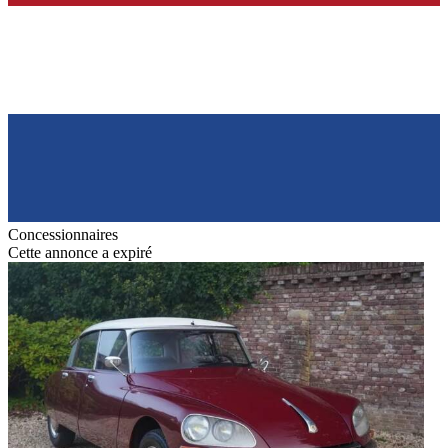
Concessionnaires
Cette annonce a expiré