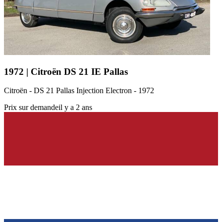
1972 | Citroën DS 21 IE Pallas
Citroën - DS 21 Pallas Injection Electron - 1972
Prix sur demande
il y a 2 ans