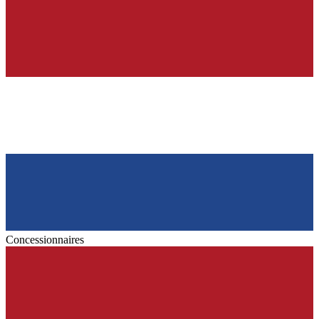
Concessionnaires