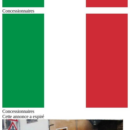
Concessionnaires
Concessionnaires
Cette annonce a expiré