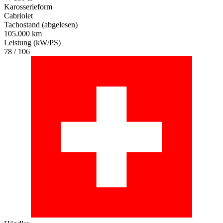
Karosserieform
Cabriolet
Tachostand (abgelesen)
105.000 km
Leistung (kW/PS)
78 / 106