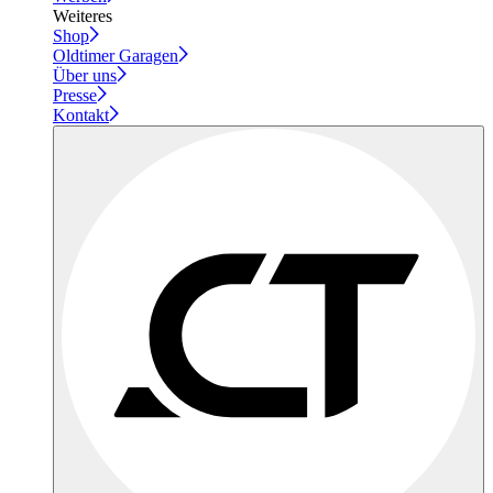
Weiteres
Shop
Oldtimer Garagen
Über uns
Presse
Kontakt