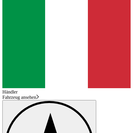
Händler
Fahrzeug ansehen