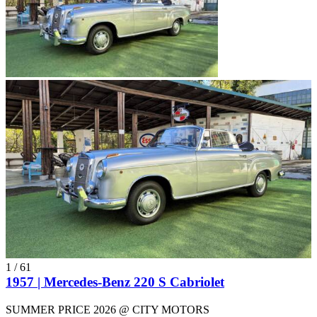
1
/
61
1957 | Mercedes-Benz 220 S Cabriolet
SUMMER PRICE 2026 @ CITY MOTORS