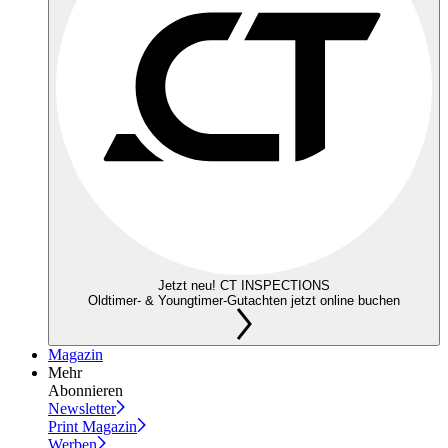
Jetzt neu! CT INSPECTIONS
Oldtimer- & Youngtimer-Gutachten jetzt online buchen
Magazin
Mehr
Abonnieren
Newsletter
Print Magazin
Werben