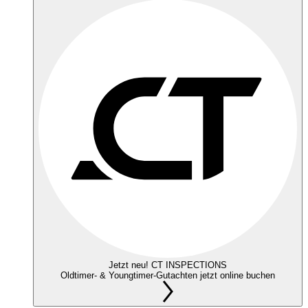
Jetzt neu! CT INSPECTIONS
Oldtimer- & Youngtimer-Gutachten jetzt online buchen