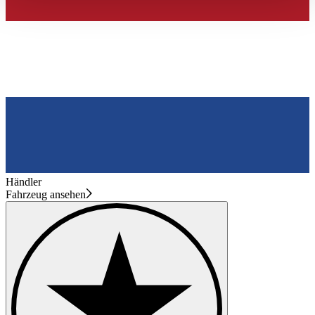
haben oder die sie im Rahmen Ihrer Nutzung der Dienste
gesammelt haben.
Datenschutzerklärung
Händler
Fahrzeug ansehen