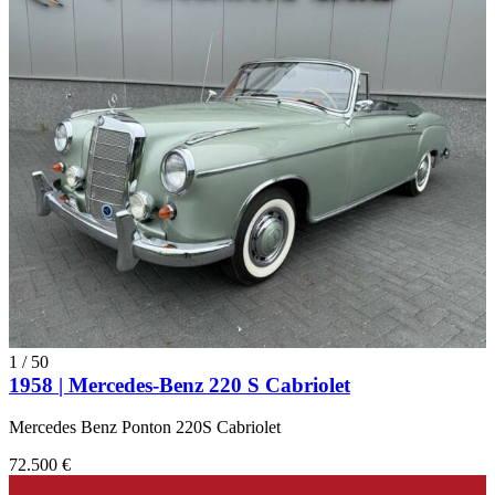
1
/
50
1958 | Mercedes-Benz 220 S Cabriolet
Mercedes Benz Ponton 220S Cabriolet
72.500 €