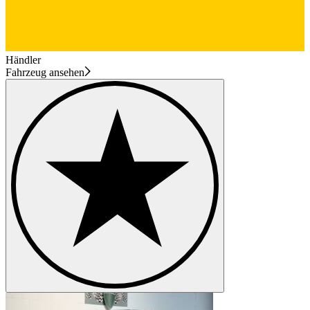
Händler
Fahrzeug ansehen