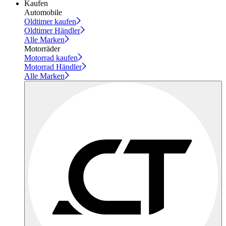
Kaufen
Automobile
Oldtimer kaufen
Oldtimer Händler
Alle Marken
Motorräder
Motorrad kaufen
Motorrad Händler
Alle Marken