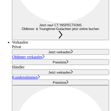
Jetzt neu! CT INSPECTIONS
Oldtimer- & Youngtimer-Gutachten jetzt online buchen
Verkaufen
Privat
Jetzt verkaufen
Oldtimer verkaufen
Preisliste
Händler
Jetzt verkaufen
Kundenstimmen
Preisliste