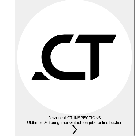
Jetzt neu! CT INSPECTIONS
Oldtimer- & Youngtimer-Gutachten jetzt online buchen