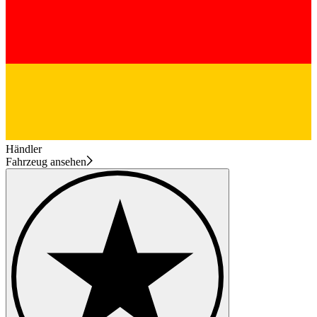
Händler
Fahrzeug ansehen