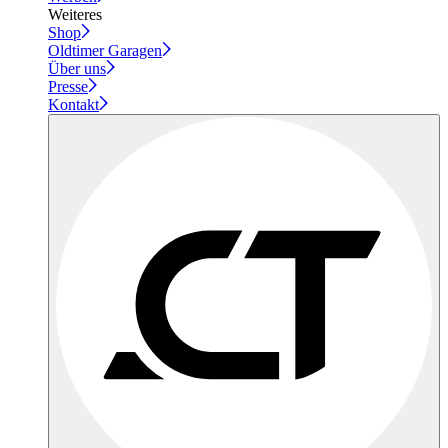
Weiteres
Shop
Oldtimer Garagen
Über uns
Presse
Kontakt