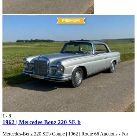
1
/
8
1962 | Mercedes-Benz 220 SE b
Mercedes-Benz 220 SEb Coupe | 1962 | Route 66 Auctions - For