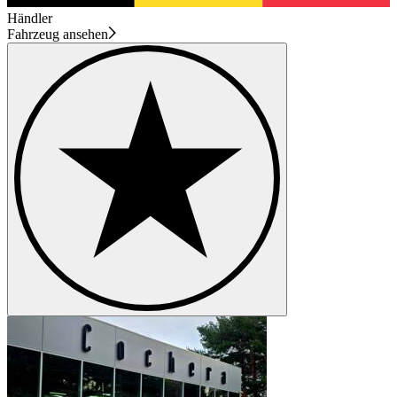
Händler
Fahrzeug ansehen