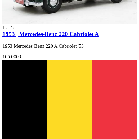
1
/
15
1953 | Mercedes-Benz 220 Cabriolet A
1953 Mercedes-Benz 220 A Cabriolet '53
105.000 €