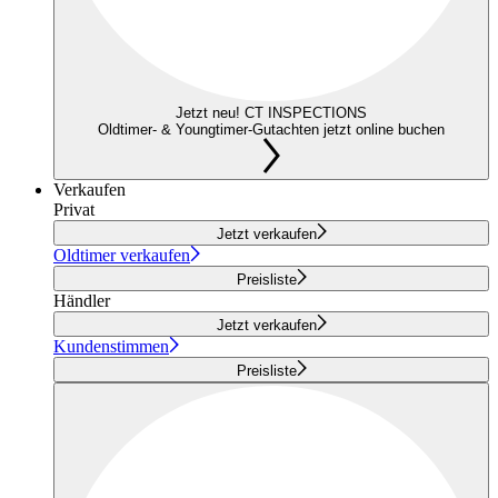
Jetzt neu! CT INSPECTIONS
Oldtimer- & Youngtimer-Gutachten jetzt online buchen
Verkaufen
Privat
Jetzt verkaufen
Oldtimer verkaufen
Preisliste
Händler
Jetzt verkaufen
Kundenstimmen
Preisliste