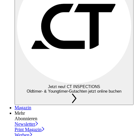
Jetzt neu! CT INSPECTIONS
Oldtimer- & Youngtimer-Gutachten jetzt online buchen
Magazin
Mehr
Abonnieren
Newsletter
Print Magazin
Werben