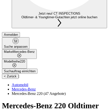
Jetzt neu! CT INSPECTIONS
Oldtimer- & Youngtimer-Gutachten jetzt online buchen
Anmelden
Suche anpassen
Marke
Mercedes-Benz
Modellreihe
220
Suchauftrag einrichten
|
< Zurück
Automobil
Mercedes-Benz
Mercedes-Benz 220
(47 Angebote)
Mercedes-Benz 220 Oldtimer