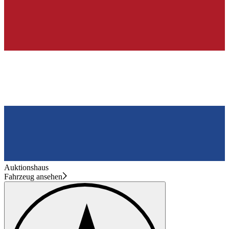
Auktionshaus
Fahrzeug ansehen