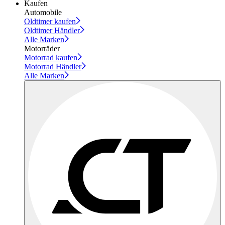
Kaufen
Automobile
Oldtimer kaufen
Oldtimer Händler
Alle Marken
Motorräder
Motorrad kaufen
Motorrad Händler
Alle Marken