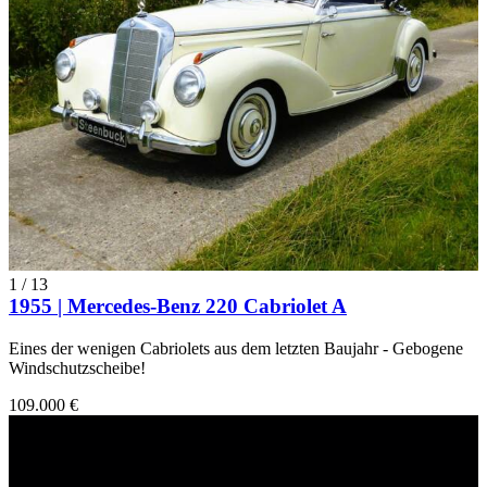
1
/
13
1955 | Mercedes-Benz 220 Cabriolet A
Eines der wenigen Cabriolets aus dem letzten Baujahr - Gebogene
Windschutzscheibe!
109.000 €