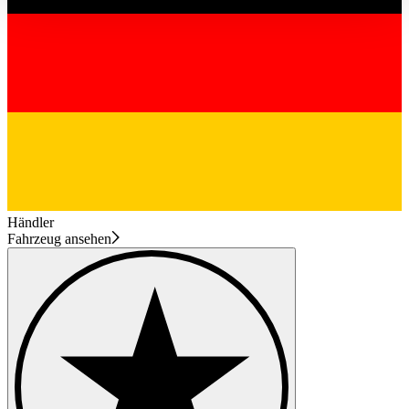
haben oder die sie im Rahmen Ihrer Nutzung der Dienste
gesammelt haben.
Datenschutzerklärung
Händler
Fahrzeug ansehen