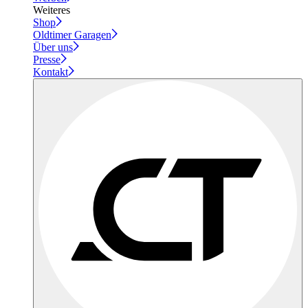
Weiteres
Shop
Oldtimer Garagen
Über uns
Presse
Kontakt