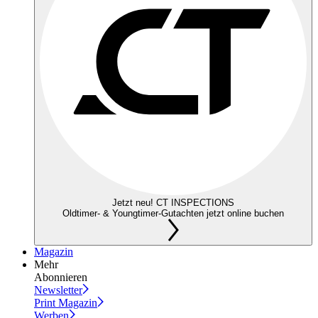
Jetzt neu! CT INSPECTIONS
Oldtimer- & Youngtimer-Gutachten jetzt online buchen
Magazin
Mehr
Abonnieren
Newsletter
Print Magazin
Werben