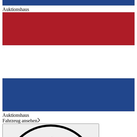
Auktionshaus
Auktionshaus
Fahrzeug ansehen