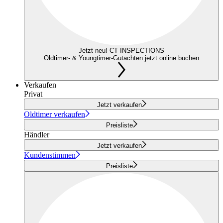
Jetzt neu! CT INSPECTIONS
Oldtimer- & Youngtimer-Gutachten jetzt online buchen
Verkaufen
Privat
Jetzt verkaufen
Oldtimer verkaufen
Preisliste
Händler
Jetzt verkaufen
Kundenstimmen
Preisliste