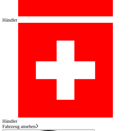
Händler
Händler
Fahrzeug ansehen