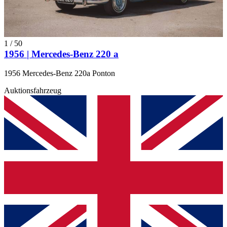
1
/
50
1956 | Mercedes-Benz 220 a
1956 Mercedes-Benz 220a Ponton
Auktionsfahrzeug