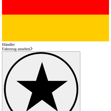
Händler
Fahrzeug ansehen