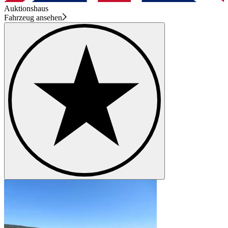
Auktionshaus
Fahrzeug ansehen