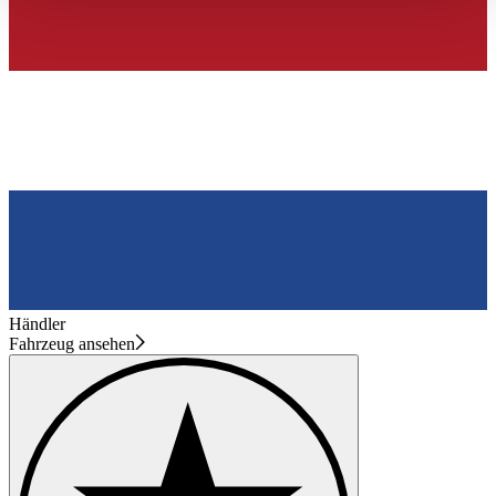
haben oder die sie im Rahmen Ihrer Nutzung der Dienste
gesammelt haben.
Datenschutzerklärung
Händler
Fahrzeug ansehen