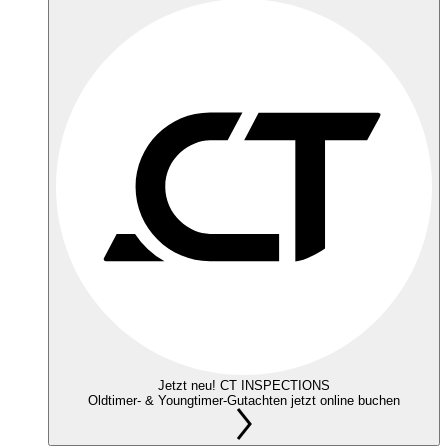
Jetzt neu! CT INSPECTIONS
Oldtimer- & Youngtimer-Gutachten jetzt online buchen