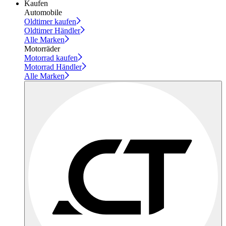
Kaufen
Automobile
Oldtimer kaufen
Oldtimer Händler
Alle Marken
Motorräder
Motorrad kaufen
Motorrad Händler
Alle Marken