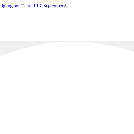
htigung am 12. und 13. September