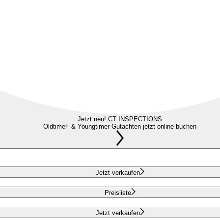
Jetzt neu! CT INSPECTIONS
Oldtimer- & Youngtimer-Gutachten jetzt online buchen
Jetzt verkaufen
Preisliste
Jetzt verkaufen