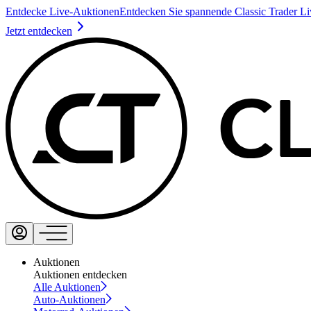
Entdecke Live-Auktionen
Entdecken Sie spannende Classic Trader L
Jetzt entdecken
Auktionen
Auktionen entdecken
Alle Auktionen
Auto-Auktionen