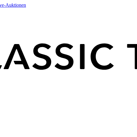
ive-Auktionen