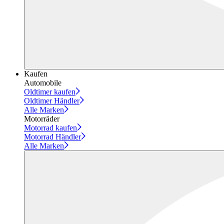
Kaufen
Automobile
Oldtimer kaufen
Oldtimer Händler
Alle Marken
Motorräder
Motorrad kaufen
Motorrad Händler
Alle Marken