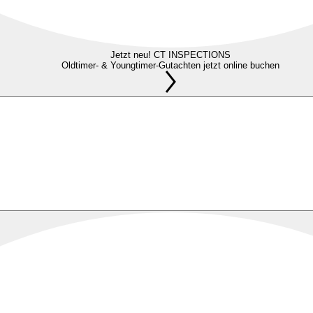
Jetzt neu! CT INSPECTIONS
Oldtimer- & Youngtimer-Gutachten jetzt online buchen