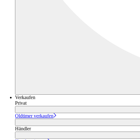
Verkaufen
Privat
Oldtimer verkaufen
Händler