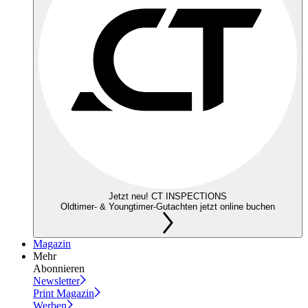
Jetzt neu! CT INSPECTIONS
Oldtimer- & Youngtimer-Gutachten jetzt online buchen
Magazin
Mehr
Abonnieren
Newsletter
Print Magazin
Werben