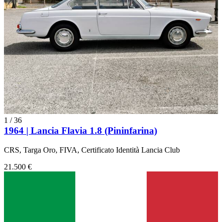
1
/
36
1964 | Lancia Flavia 1.8 (Pininfarina)
CRS, Targa Oro, FIVA, Certificato Identità Lancia Club
21.500 €