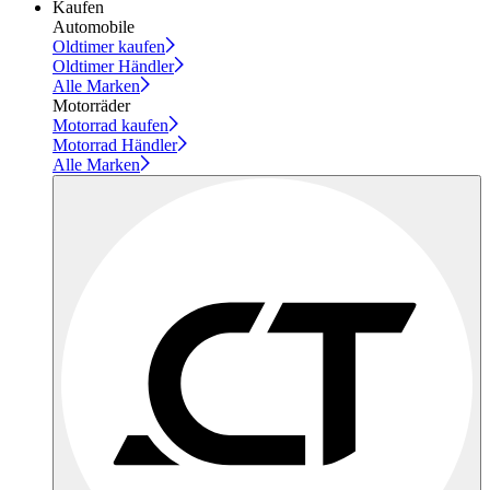
Kaufen
Automobile
Oldtimer kaufen
Oldtimer Händler
Alle Marken
Motorräder
Motorrad kaufen
Motorrad Händler
Alle Marken