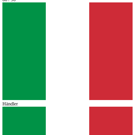
Händler