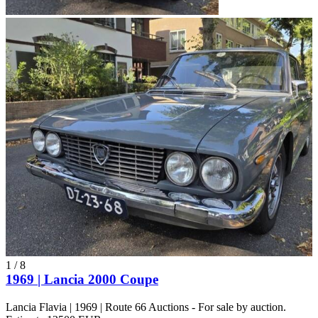
1
/
8
1969 | Lancia 2000 Coupe
Lancia Flavia | 1969 | Route 66 Auctions - For sale by auction.