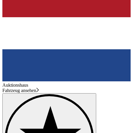
Auktionshaus
Fahrzeug ansehen