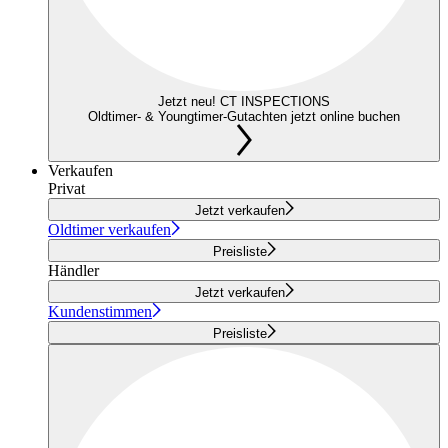
Jetzt neu! CT INSPECTIONS
Oldtimer- & Youngtimer-Gutachten jetzt online buchen
Verkaufen
Privat
Jetzt verkaufen
Oldtimer verkaufen
Preisliste
Händler
Jetzt verkaufen
Kundenstimmen
Preisliste