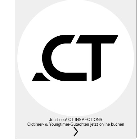
Jetzt neu! CT INSPECTIONS
Oldtimer- & Youngtimer-Gutachten jetzt online buchen