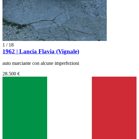
1
/
18
1962 | Lancia Flavia (Vignale)
auto marciante con alcune imperfezioni
28.500 €