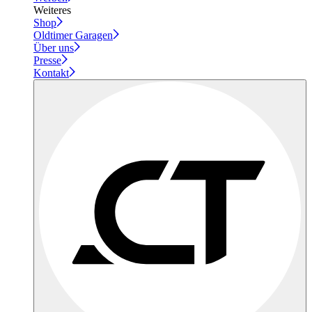
Weiteres
Shop
Oldtimer Garagen
Über uns
Presse
Kontakt