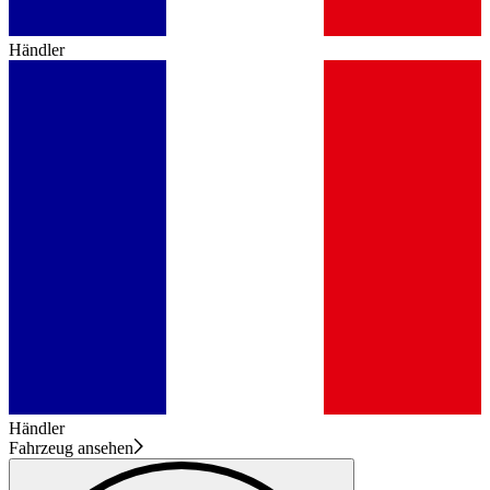
Händler
Händler
Fahrzeug ansehen