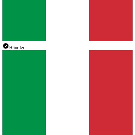
Händler