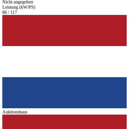
Nicht angegeben
Leistung (kW/PS)
86 / 117
Auktionshaus