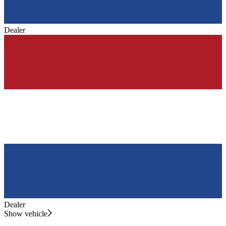
Dealer
Dealer
Show vehicle