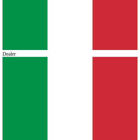
Dealer