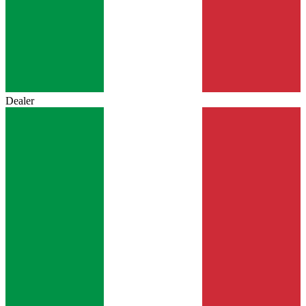
Dealer