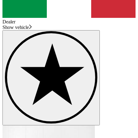
Dealer
Show vehicle