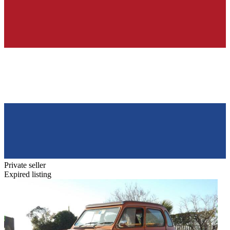
Private seller
Expired listing