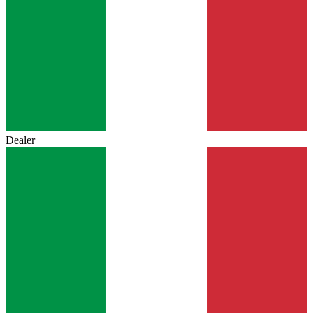
Dealer