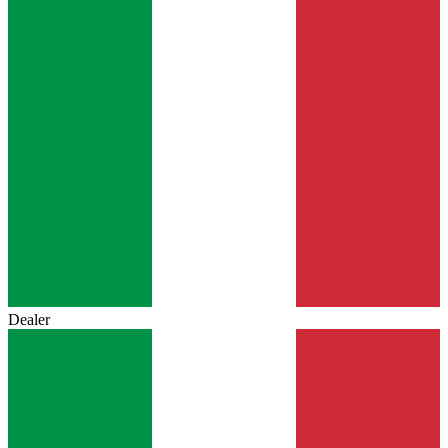
Dealer