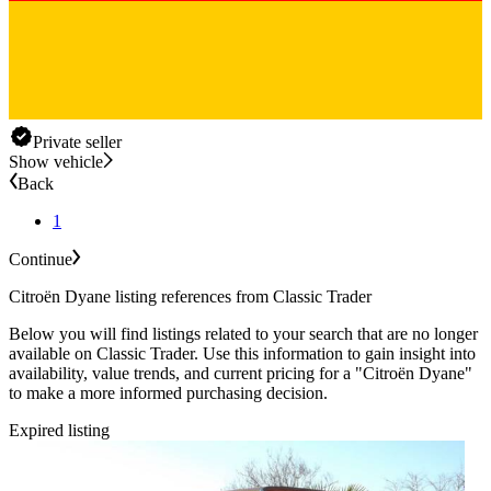
Private seller
Show vehicle
Back
1
Continue
Citroën Dyane listing references from Classic Trader
Below you will find listings related to your search that are no longer
available on Classic Trader. Use this information to gain insight into
availability, value trends, and current pricing for a "Citroën Dyane"
to make a more informed purchasing decision.
Expired listing