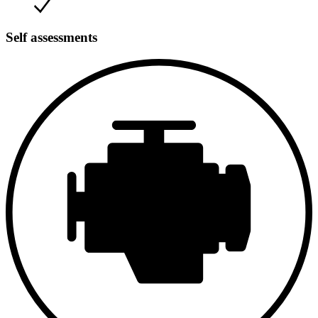
Self assessments