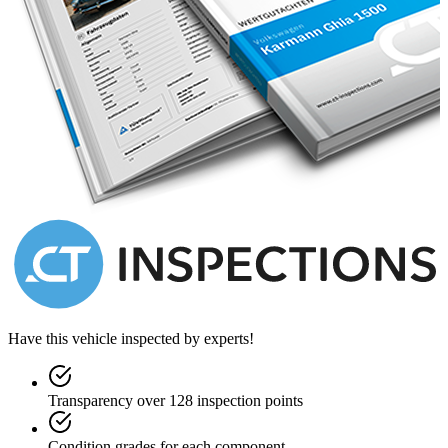
Have this vehicle inspected by experts!
Transparency over 128 inspection points
Condition grades for each component