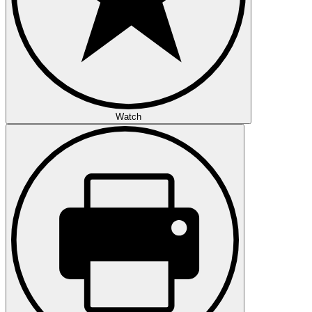
Watch