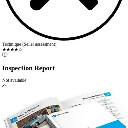
Technique (Seller assessment)
★
★
★
★
☆
Inspection Report
Not available