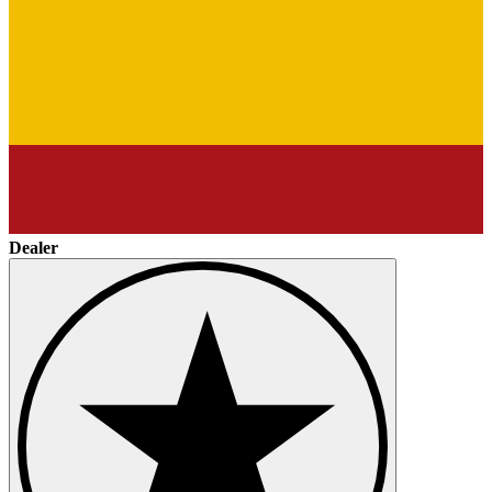
Dealer