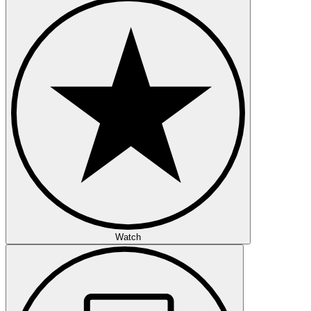
Watch