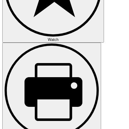
Watch