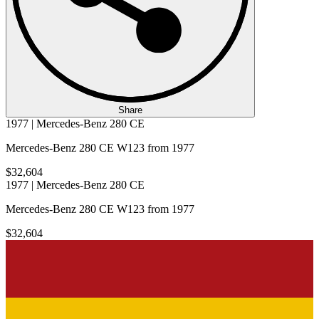
Share
1977 | Mercedes-Benz 280 CE
Mercedes-Benz 280 CE W123 from 1977
$32,604
1977 | Mercedes-Benz 280 CE
Mercedes-Benz 280 CE W123 from 1977
$32,604