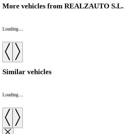
More vehicles from REALZAUTO S.L.
Loading…
Similar vehicles
Loading…