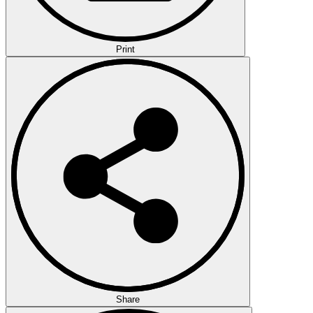
Print
Share