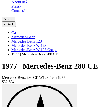
About us
Press
Contact
Sign in
|
< Back
Car
Mercedes-Benz
Mercedes-Benz 123
Mercedes-Benz W 123
Mercedes-Benz W 123 Coupe
1977 | Mercedes-Benz 280 CE
1977 | Mercedes-Benz 280 CE
Mercedes-Benz 280 CE W123 from 1977
$32,604