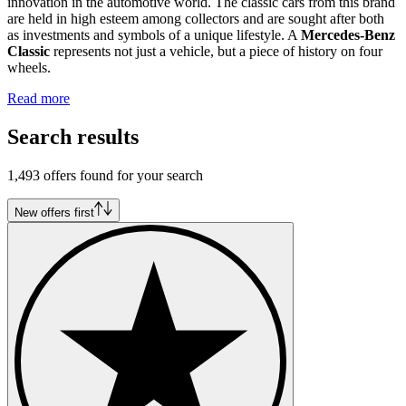
innovation in the automotive world. The classic cars from this brand
are held in high esteem among collectors and are sought after both
as investments and symbols of a unique lifestyle. A
Mercedes-Benz
Classic
represents not just a vehicle, but a piece of history on four
wheels.
Read more
Search results
1,493 offers found for your search
New offers first