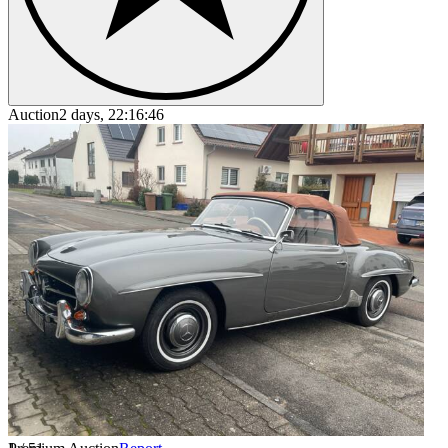
Auction
2 days, 22:16:46