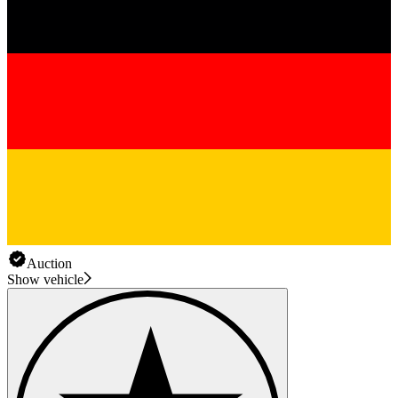
Auction
Show vehicle