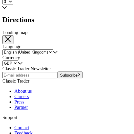
Directions
Loading map
Language
Currency
Classic Trader Newsletter
Subscribe
Classic Trader
About us
Careers
Press
Partner
Support
Contact
Feedback