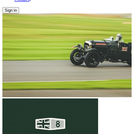
Sign in