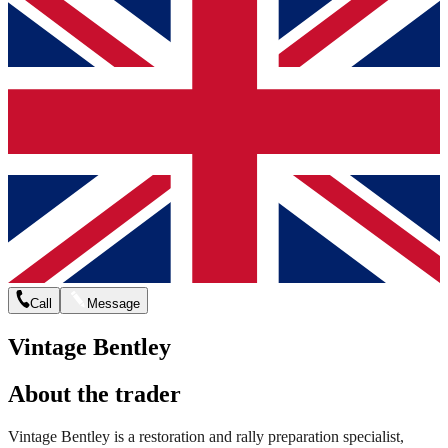
Call
Message
Vintage Bentley
About the trader
Vintage Bentley is a restoration and rally preparation specialist,