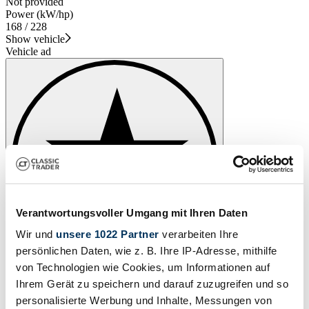
Not provided
Power (kW/hp)
168 / 228
Show vehicle
Vehicle ad
Verantwortungsvoller Umgang mit Ihren Daten
Wir und
unsere 1022 Partner
verarbeiten Ihre
persönlichen Daten, wie z. B. Ihre IP-Adresse, mithilfe
von Technologien wie Cookies, um Informationen auf
Ihrem Gerät zu speichern und darauf zuzugreifen und so
personalisierte Werbung und Inhalte, Messungen von