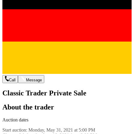
Call
Message
Classic Trader Private Sale
About the trader
Auction dates
Start auction: Monday, May 31, 2021 at 5:00 PM