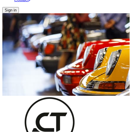
Sign in