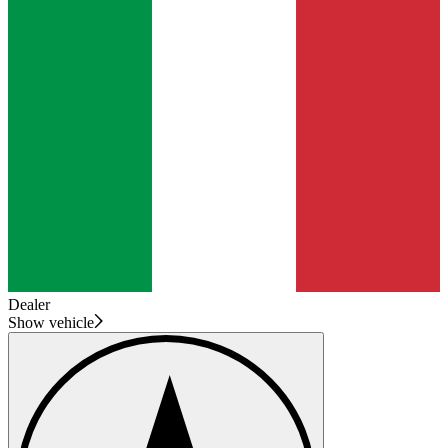
Dealer
Show vehicle