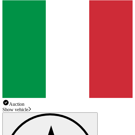
Auction
Show vehicle