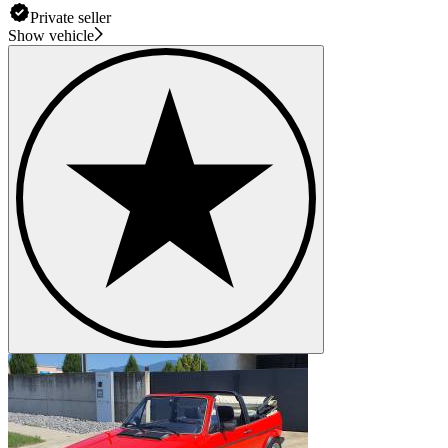
Private seller
Show vehicle