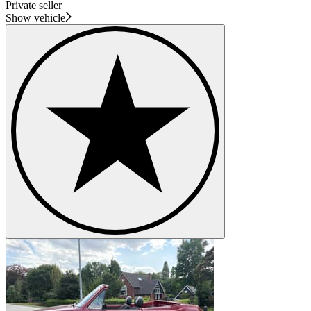
Private seller
Show vehicle