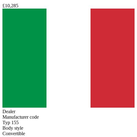
£10,285
Dealer
Manufacturer code
Typ 155
Body style
Convertible