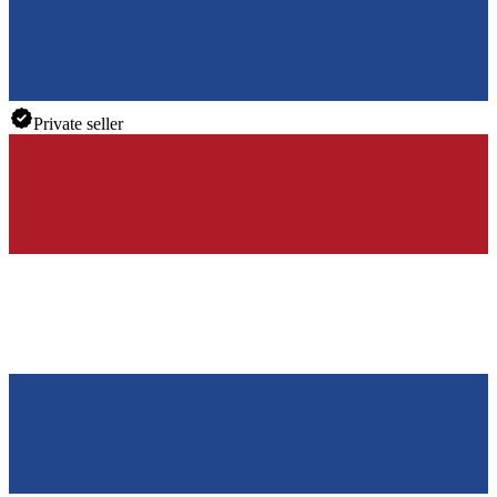
Private seller