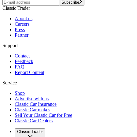
Subscribe
Classic Trader
About us
Careers
Press
Partner
Support
Contact
Feedback
FAQ
Report Content
Service
Shop
Advertise with us
Classic Car Insurance
Classic Car makes
Sell Your Classic Car for Free
Classic Car Dealers
Classic Trader