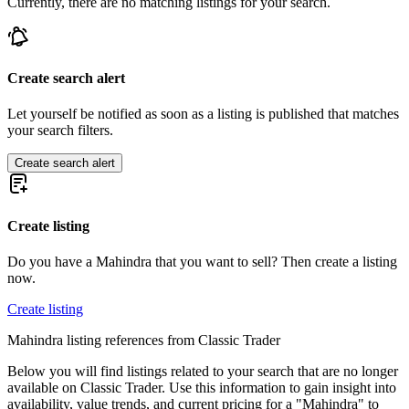
Currently, there are no matching listings for your search.
Create search alert
Let yourself be notified as soon as a listing is published that matches
your search filters.
Create search alert
Create listing
Do you have a Mahindra that you want to sell? Then create a listing
now.
Create listing
Mahindra listing references from Classic Trader
Below you will find listings related to your search that are no longer
available on Classic Trader. Use this information to gain insight into
availability, value trends, and current pricing for a "Mahindra" to