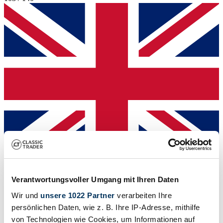
Dealer
Verantwortungsvoller Umgang mit Ihren Daten
Wir und
unsere 1022 Partner
verarbeiten Ihre
persönlichen Daten, wie z. B. Ihre IP-Adresse, mithilfe
von Technologien wie Cookies, um Informationen auf