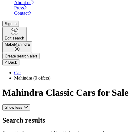
About us
Press
Contact
Sign in
Edit search
Make
Mahindra
Create search alert
|
< Back
Car
Mahindra
(0 offers)
Mahindra Classic Cars for Sale
Show less
Search results