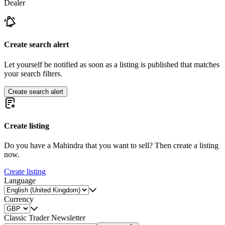
Dealer
Create search alert
Let yourself be notified as soon as a listing is published that matches
your search filters.
Create search alert
Create listing
Do you have a Mahindra that you want to sell? Then create a listing
now.
Create listing
Language
Currency
Classic Trader Newsletter