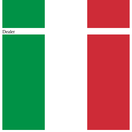
Dealer