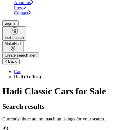
About us
Press
Contact
Sign in
Edit search
Make
Hadi
Create search alert
|
< Back
Car
Hadi
(0 offers)
Hadi Classic Cars for Sale
Search results
Currently, there are no matching listings for your search.