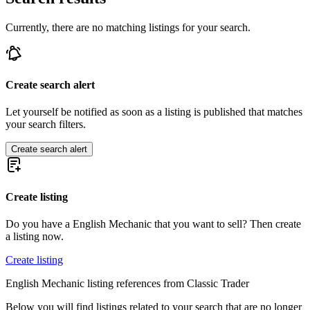
Currently, there are no matching listings for your search.
Create search alert
Let yourself be notified as soon as a listing is published that matches
your search filters.
Create search alert
Create listing
Do you have a English Mechanic that you want to sell? Then create
a listing now.
Create listing
English Mechanic listing references from Classic Trader
Below you will find listings related to your search that are no longer