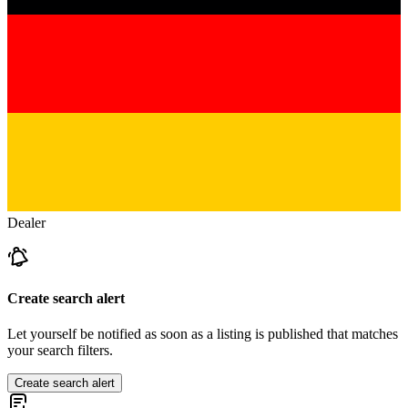
Dealer
Create search alert
Let yourself be notified as soon as a listing is published that matches
your search filters.
Create search alert