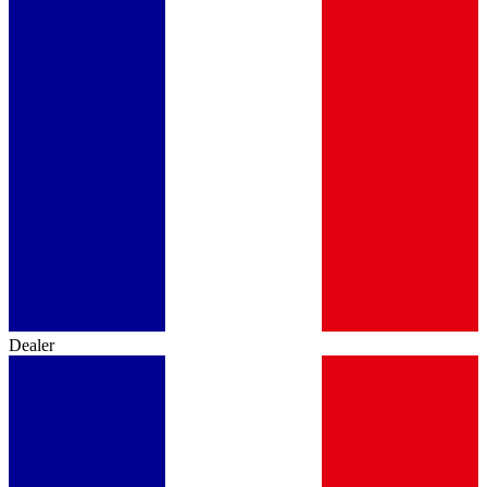
Dealer