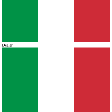
Dealer