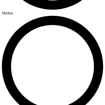
Median