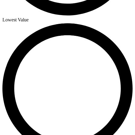
Lowest Value