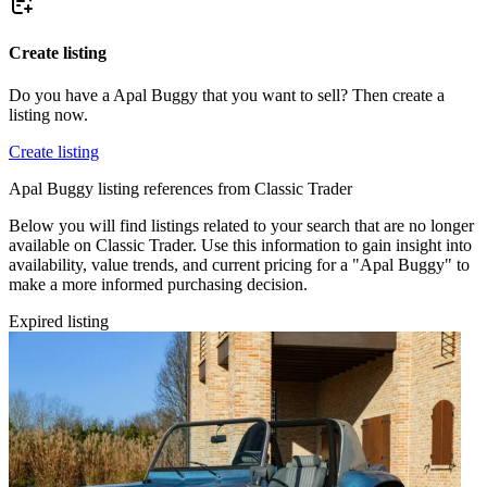
Create listing
Do you have a Apal Buggy that you want to sell? Then create a
listing now.
Create listing
Apal Buggy listing references from Classic Trader
Below you will find listings related to your search that are no longer
available on Classic Trader. Use this information to gain insight into
availability, value trends, and current pricing for a "Apal Buggy" to
make a more informed purchasing decision.
Expired listing