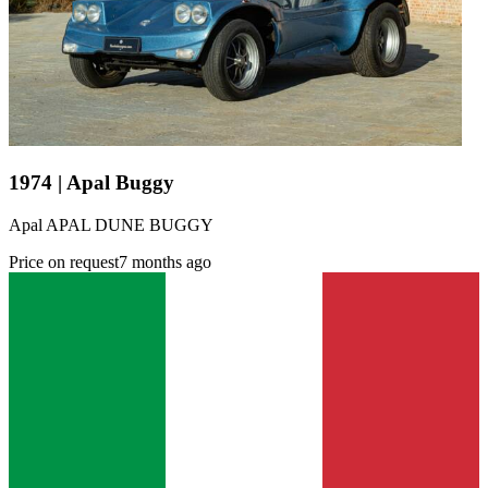
1974 | Apal Buggy
Apal APAL DUNE BUGGY
Price on request
7 months ago