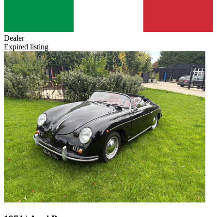
Dealer
Expired listing