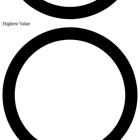
Highest Value