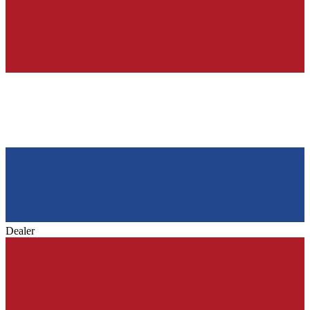
Dealer