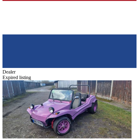
Dealer
Expired listing