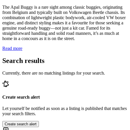
The Apal Buggy is a rare sight among classic buggies, originating
from Belgium and typically built on Volkswagen Beetle chassis. Its
combination of lightweight plastic bodywork, air-cooled VW boxer
engine, and distinct styling makes it a favourite for those seeking a
genuine road-ready buggy—not just a kit car. Famed for its
straightforward handling and solid road manners, it’s as much at
home in a concours as it is on the street.
Read more
Search results
Currently, there are no matching listings for your search.
Create search alert
Let yourself be notified as soon as a listing is published that matches
your search filters.
Create search alert