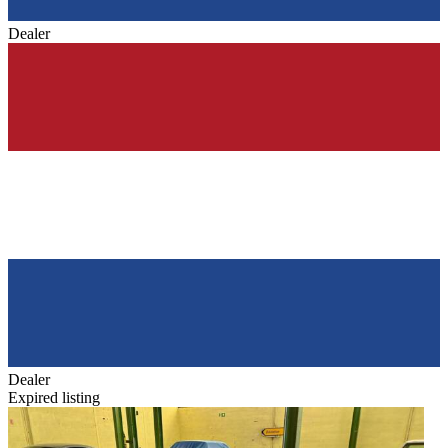
Dealer
Dealer
Expired listing