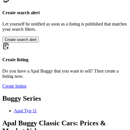
Create search alert
Let yourself be notified as soon as a listing is published that matches
your search filters.
Create search alert
Create listing
Do you have a Apal Buggy that you want to sell? Then create a
listing now.
Create listing
Buggy Series
Apal Typ 11
Apal Buggy Classic Cars: Prices &