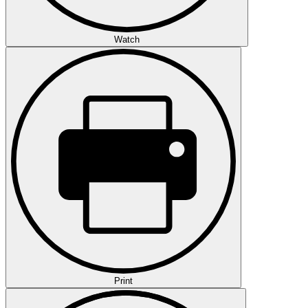
Watch
Print