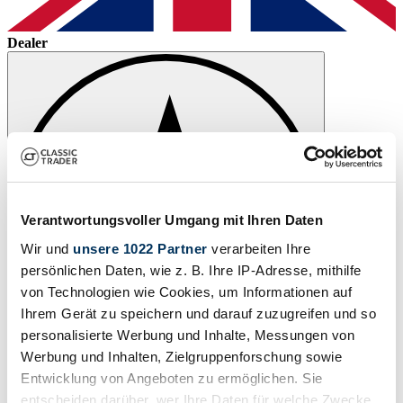
Dealer
Verantwortungsvoller Umgang mit Ihren Daten
Wir und
unsere 1022 Partner
verarbeiten Ihre
persönlichen Daten, wie z. B. Ihre IP-Adresse, mithilfe
von Technologien wie Cookies, um Informationen auf
Ihrem Gerät zu speichern und darauf zuzugreifen und so
personalisierte Werbung und Inhalte, Messungen von
Werbung und Inhalten, Zielgruppenforschung sowie
Watch
Entwicklung von Angeboten zu ermöglichen. Sie
entscheiden darüber, wer Ihre Daten für welche Zwecke