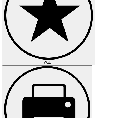
Watch