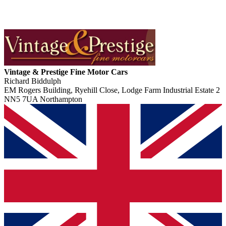
Vintage & Prestige Fine Motor Cars
Richard Biddulph
EM Rogers Building, Ryehill Close, Lodge Farm Industrial Estate 2
NN5 7UA Northampton