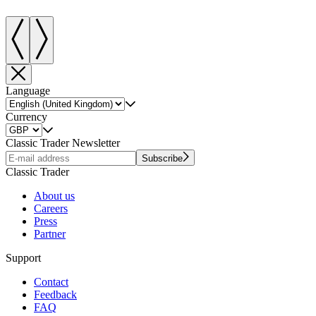
Language
Currency
Classic Trader Newsletter
Subscribe
Classic Trader
About us
Careers
Press
Partner
Support
Contact
Feedback
FAQ