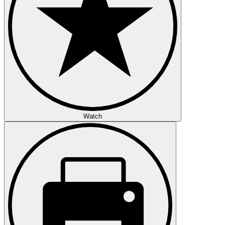
Watch