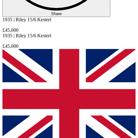
Share
1935 | Riley 15/6 Kestrel
£45,000
1935 | Riley 15/6 Kestrel
£45,000