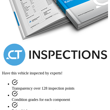
Have this vehicle inspected by experts!
Transparency over 128 inspection points
Condition grades for each component