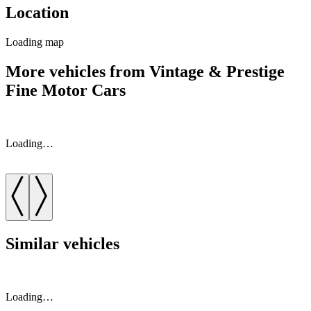
Location
Loading map
More vehicles from Vintage & Prestige
Fine Motor Cars
Loading…
Similar vehicles
Loading…