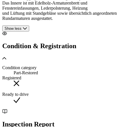
Das Innere ist mit Edelholz-Armaturenbrett und
Fenstereinfassungen, Lederpolsterung, Heizung
und Lüftung mit Standgebläse sowie übersichtlich angeordneten
Rundarmaturen ausgestattet.
Show less
Condition & Registration
Condition category
Part-Restored
Registered
Ready to drive
Inspection Report