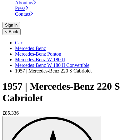
About us
Press
Contact
Sign in
|
< Back
Car
Mercedes-Benz
Mercedes-Benz Ponton
Mercedes-Benz W 180 II
Mercedes-Benz W 180 II Convertible
1957 | Mercedes-Benz 220 S Cabriolet
1957 | Mercedes-Benz 220 S
Cabriolet
£85,336