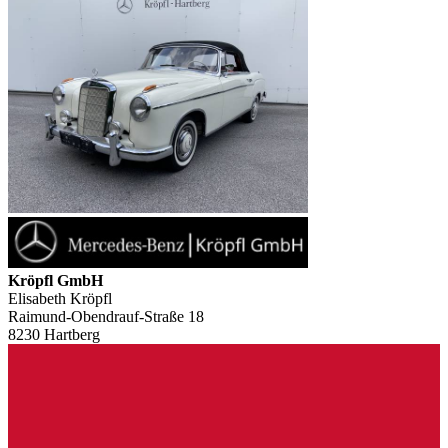
Kröpfl GmbH
Elisabeth Kröpfl
Raimund-Obendrauf-Straße 18
8230 Hartberg