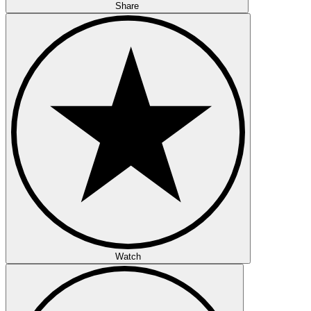
Share
Watch