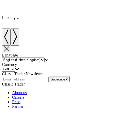
Loading…
Language
Currency
Classic Trader Newsletter
Subscribe
Classic Trader
About us
Careers
Press
Partner