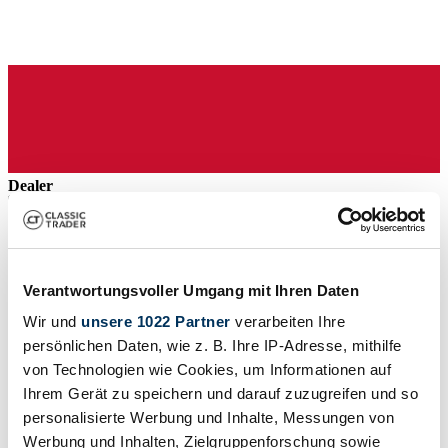
Dealer
Verantwortungsvoller Umgang mit Ihren Daten
Wir und
unsere 1022 Partner
verarbeiten Ihre
persönlichen Daten, wie z. B. Ihre IP-Adresse, mithilfe
von Technologien wie Cookies, um Informationen auf
Ihrem Gerät zu speichern und darauf zuzugreifen und so
personalisierte Werbung und Inhalte, Messungen von
Werbung und Inhalten, Zielgruppenforschung sowie