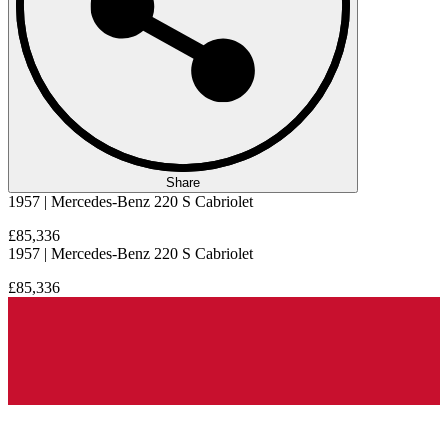
Share
1957 | Mercedes-Benz 220 S Cabriolet
£85,336
1957 | Mercedes-Benz 220 S Cabriolet
£85,336