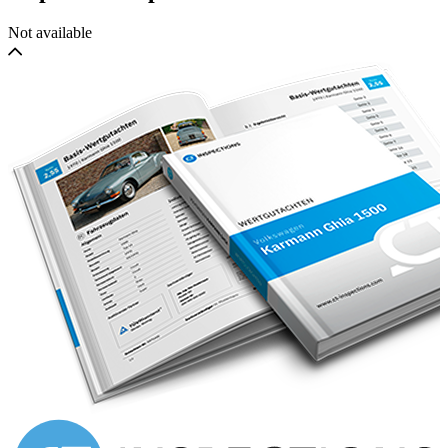
Not available