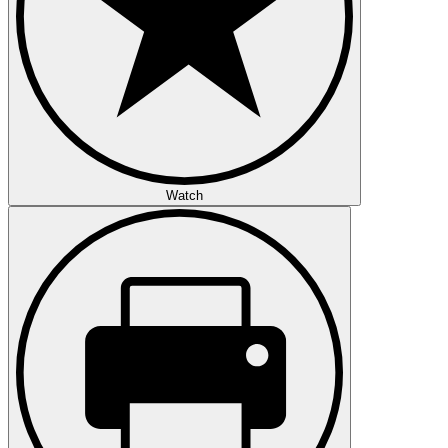
Watch