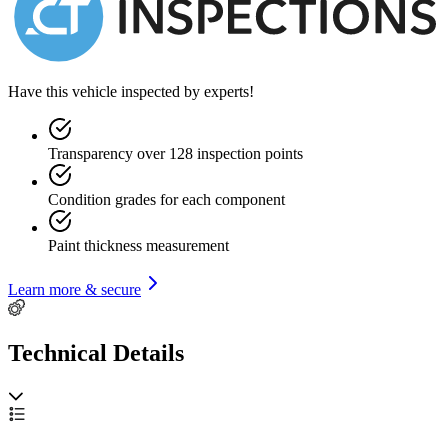
Have this vehicle inspected by experts!
Transparency over 128 inspection points
Condition grades for each component
Paint thickness measurement
Learn more & secure
Technical Details