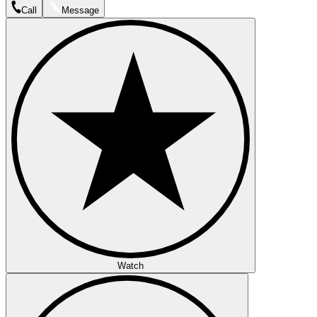
Call
Message
Watch