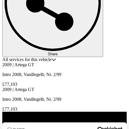
Share
All services for this vehicle
2009 | Artega GT
Intro 2008, Vanillegelb, Nr. 2/99
£77,103
2009 | Artega GT
Intro 2008, Vanillegelb, Nr. 2/99
£77,103