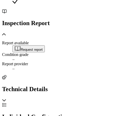
Inspection Report
Report available
Request report
Condition grade
–
Report provider
–
Technical Details