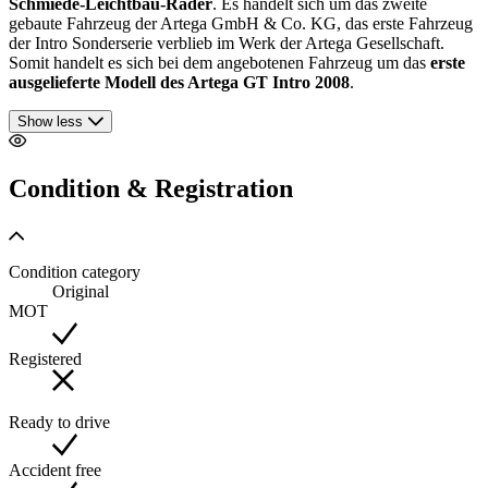
Schmiede-Leichtbau-Räder
. Es handelt sich um das zweite
gebaute Fahrzeug der Artega GmbH & Co. KG, das erste Fahrzeug
der Intro Sonderserie verblieb im Werk der Artega Gesellschaft.
Somit handelt es sich bei dem angebotenen Fahrzeug um das
erste
ausgelieferte Modell des Artega GT Intro 2008
.
Show less
Condition & Registration
Condition category
Original
MOT
Registered
Ready to drive
Accident free