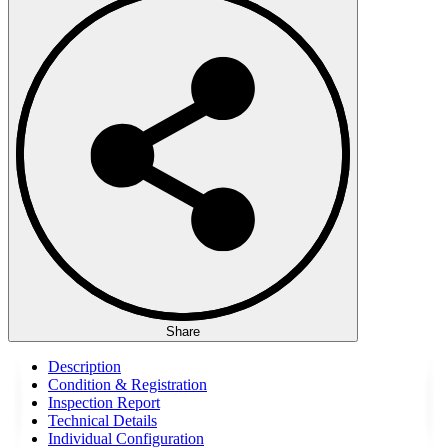
Share
Description
Condition & Registration
Inspection Report
Technical Details
Individual Configuration