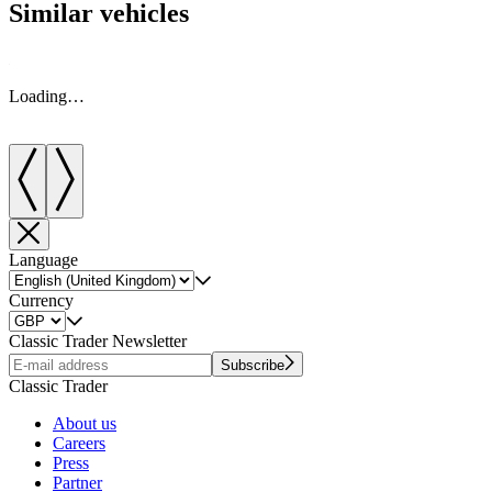
Similar vehicles
Loading…
Language
Currency
Classic Trader Newsletter
Subscribe
Classic Trader
About us
Careers
Press
Partner