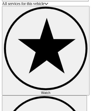
All services for this vehicle
Watch