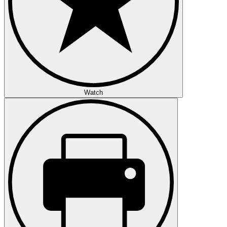
Watch