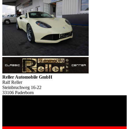
Reller Automobile GmbH
Ralf Reller
Steinbruchweg 16-22
33106 Paderborn