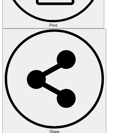
Print
Share