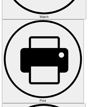
Watch
Print