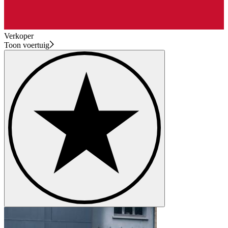
Verkoper
Toon voertuig