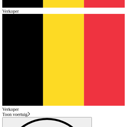
Verkoper
Verkoper
Toon voertuig