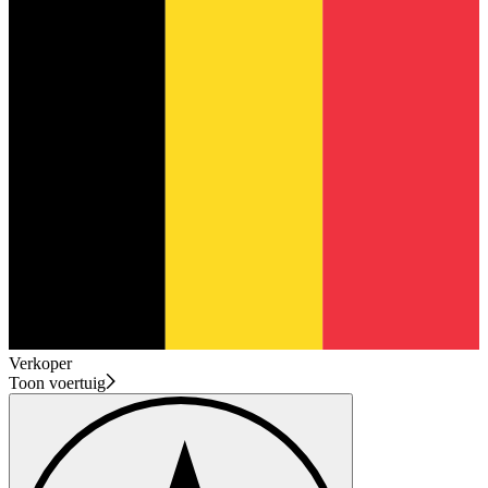
Verkoper
Toon voertuig