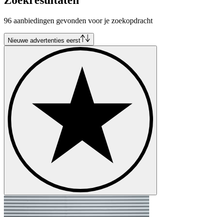
96 aanbiedingen gevonden voor je zoekopdracht
Nieuwe advertenties eerst