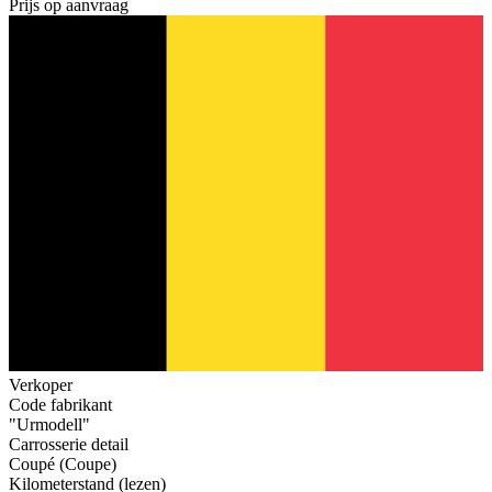
Prijs op aanvraag
Verkoper
Code fabrikant
"Urmodell"
Carrosserie detail
Coupé (Coupe)
Kilometerstand (lezen)