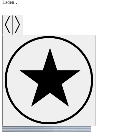
Laden…