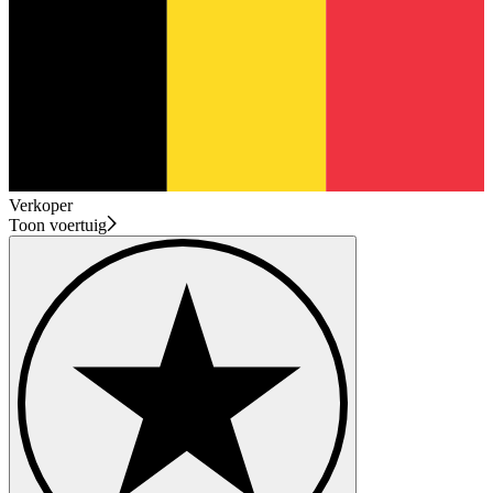
Verkoper
Toon voertuig