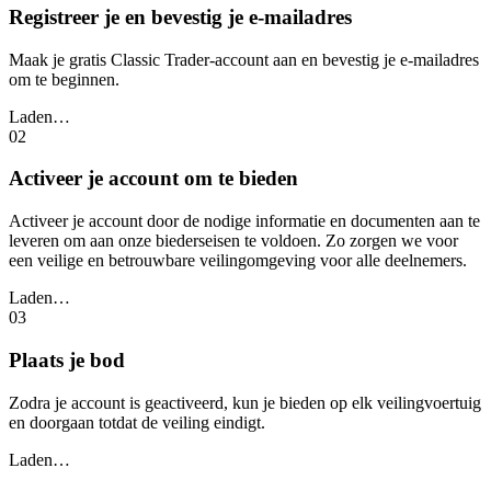
Registreer je en bevestig je e-mailadres
Maak je gratis Classic Trader-account aan en bevestig je e-mailadres
om te beginnen.
Laden…
02
Activeer je account om te bieden
Activeer je account door de nodige informatie en documenten aan te
leveren om aan onze biederseisen te voldoen. Zo zorgen we voor
een veilige en betrouwbare veilingomgeving voor alle deelnemers.
Laden…
03
Plaats je bod
Zodra je account is geactiveerd, kun je bieden op elk veilingvoertuig
en doorgaan totdat de veiling eindigt.
Laden…