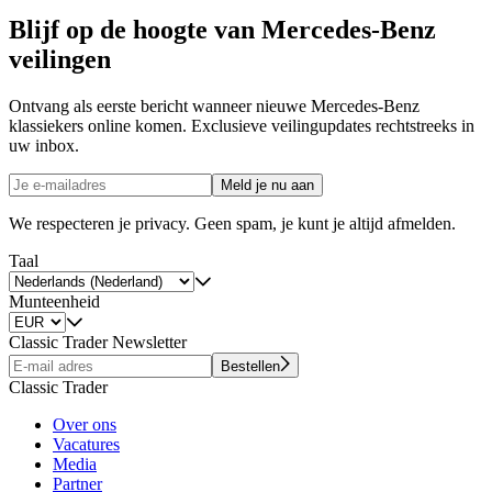
Blijf op de hoogte van Mercedes-Benz
veilingen
Ontvang als eerste bericht wanneer nieuwe Mercedes-Benz
klassiekers online komen. Exclusieve veilingupdates rechtstreeks in
uw inbox.
Meld je nu aan
We respecteren je privacy. Geen spam, je kunt je altijd afmelden.
Taal
Munteenheid
Classic Trader Newsletter
Bestellen
Classic Trader
Over ons
Vacatures
Media
Partner