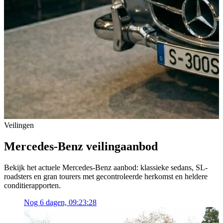
Veilingen
Mercedes-Benz veilingaanbod
Bekijk het actuele Mercedes-Benz aanbod: klassieke sedans, SL-
roadsters en gran tourers met gecontroleerde herkomst en heldere
conditierapporten.
Nog
6 dagen, 09:23:28