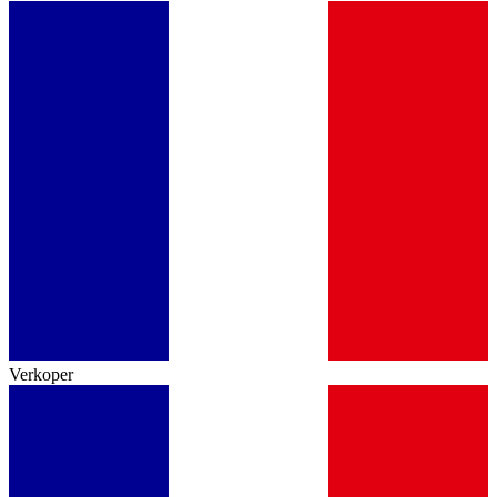
Verkoper