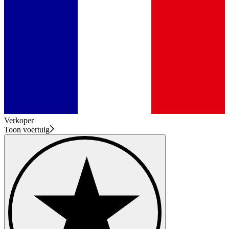
Verkoper
Toon voertuig