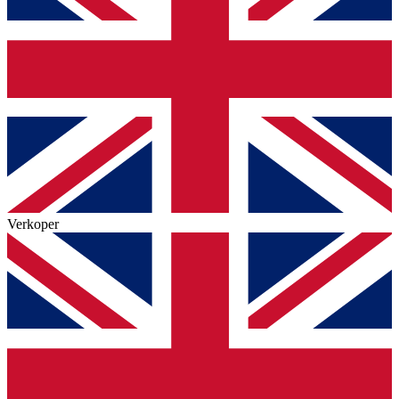
Verkoper