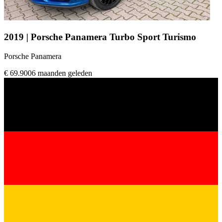
2019 | Porsche Panamera Turbo Sport Turismo
Porsche Panamera
€ 69.900
6 maanden geleden