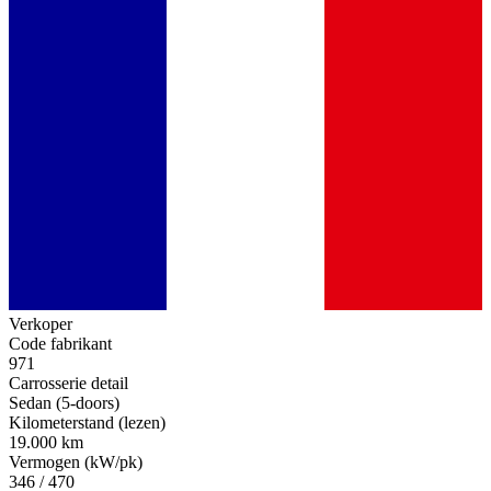
Verkoper
Code fabrikant
971
Carrosserie detail
Sedan (5-doors)
Kilometerstand (lezen)
19.000 km
Vermogen (kW/pk)
346 / 470