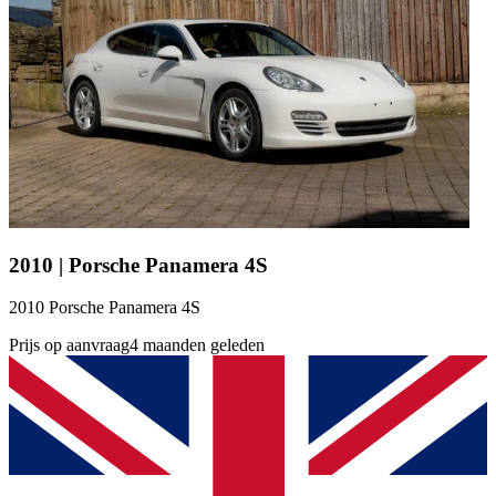
2010 | Porsche Panamera 4S
2010 Porsche Panamera 4S
Prijs op aanvraag
4 maanden geleden