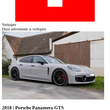
Verkoper
Deze advertentie is verlopen
2018 | Porsche Panamera GTS