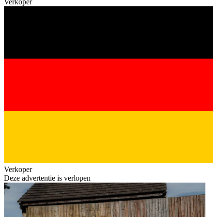
Verkoper
Verkoper
Deze advertentie is verlopen