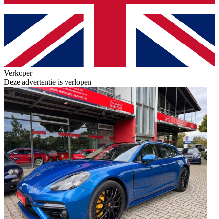
Verkoper
Deze advertentie is verlopen