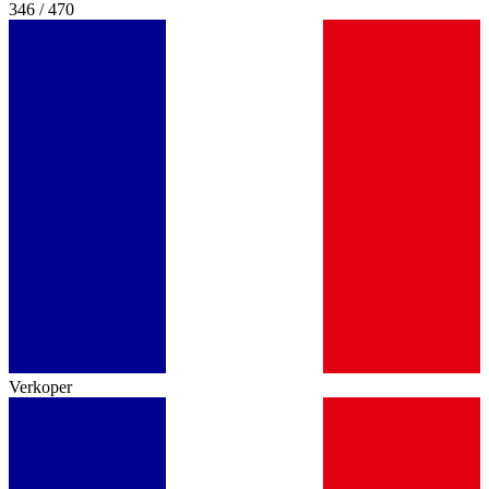
346 / 470
Verkoper