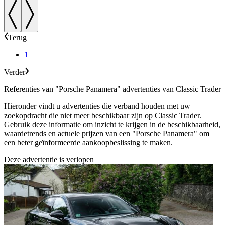
Terug
1
Verder
Referenties van "Porsche Panamera" advertenties van Classic Trader
Hieronder vindt u advertenties die verband houden met uw
zoekopdracht die niet meer beschikbaar zijn op Classic Trader.
Gebruik deze informatie om inzicht te krijgen in de beschikbaarheid,
waardetrends en actuele prijzen van een "Porsche Panamera" om
een beter geïnformeerde aankoopbeslissing te maken.
Deze advertentie is verlopen