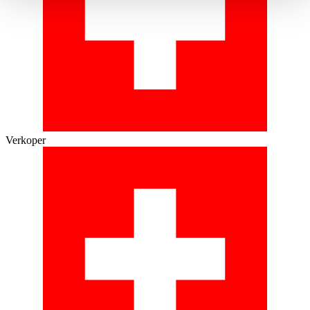
haben oder die sie im Rahmen Ihrer Nutzung der Dienste
gesammelt haben.
Datenschutzerklärung
Verkoper