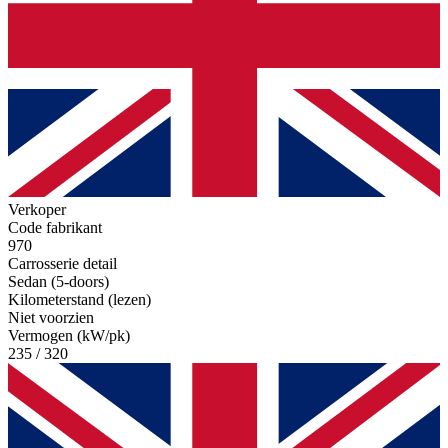
Verkoper
Code fabrikant
970
Carrosserie detail
Sedan (5-doors)
Kilometerstand (lezen)
Niet voorzien
Vermogen (kW/pk)
235 / 320