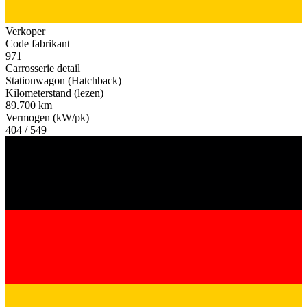
Verkoper
Code fabrikant
971
Carrosserie detail
Stationwagon (Hatchback)
Kilometerstand (lezen)
89.700 km
Vermogen (kW/pk)
404 / 549