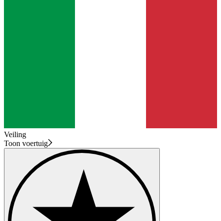
Veiling
Toon voertuig