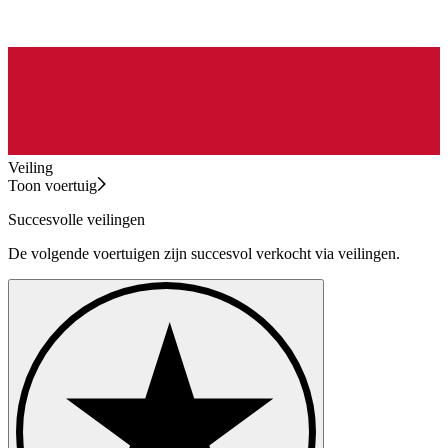
Veiling
Toon voertuig
Succesvolle veilingen
De volgende voertuigen zijn succesvol verkocht via veilingen.