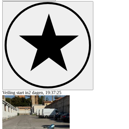
Veiling start in
2 dagen, 19:37:25