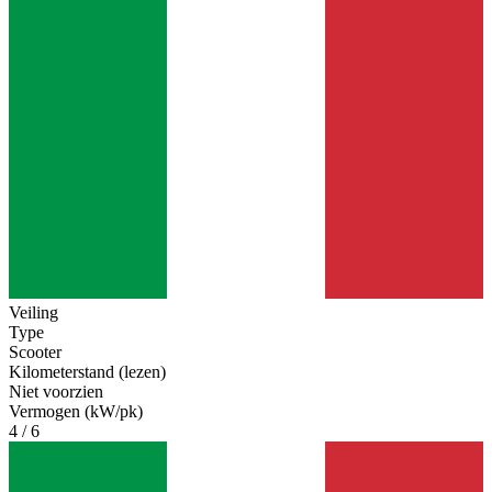
Veiling
Type
Scooter
Kilometerstand (lezen)
Niet voorzien
Vermogen (kW/pk)
4 / 6