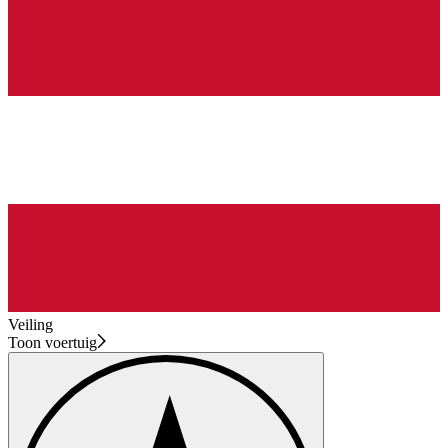
Veiling
Toon voertuig