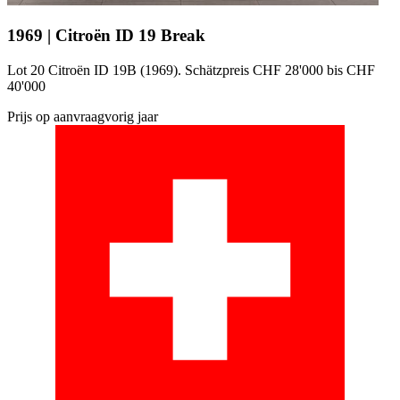
1969 | Citroën ID 19 Break
Lot 20 Citroën ID 19B (1969). Schätzpreis CHF 28'000 bis CHF
40'000
Prijs op aanvraag
vorig jaar