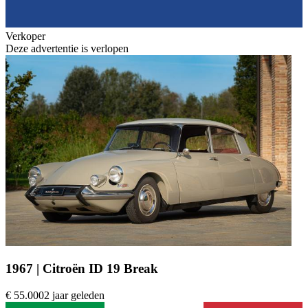
Verkoper
Deze advertentie is verlopen
1967 | Citroën ID 19 Break
€ 55.000
2 jaar geleden