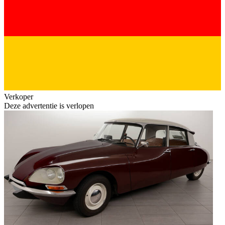
Verkoper
Deze advertentie is verlopen