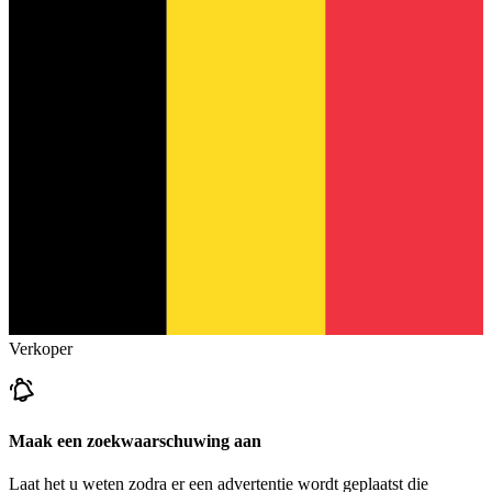
Verkoper
Maak een zoekwaarschuwing aan
Laat het u weten zodra er een advertentie wordt geplaatst die