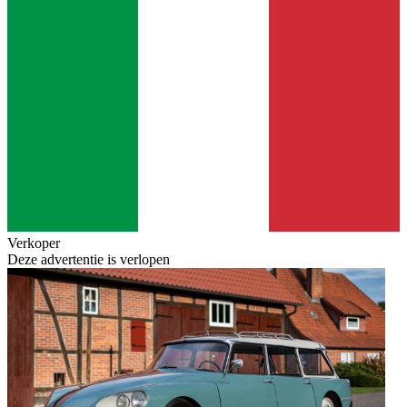
Verkoper
Deze advertentie is verlopen