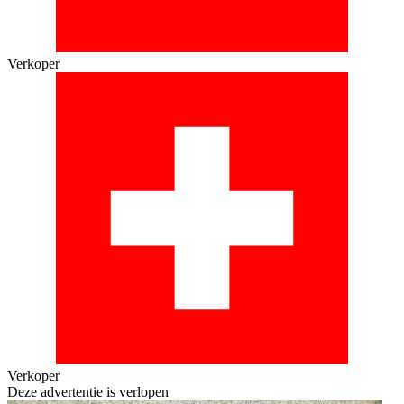
Verkoper
Verkoper
Deze advertentie is verlopen