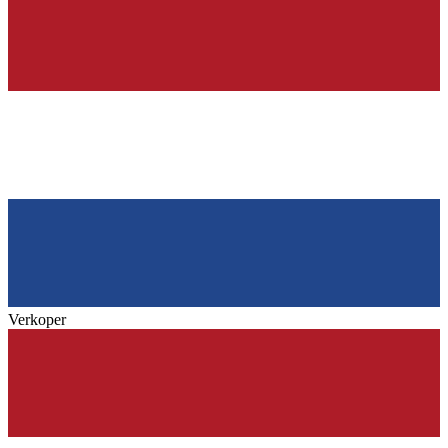
Verkoper