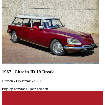
1967 | Citroën ID 19 Break
Citroën - DS Break - 1967
Prijs op aanvraag
2 jaar geleden