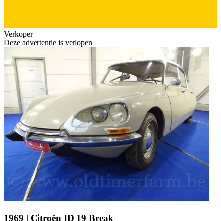
Verkoper
Deze advertentie is verlopen
1969 | Citroën ID 19 Break