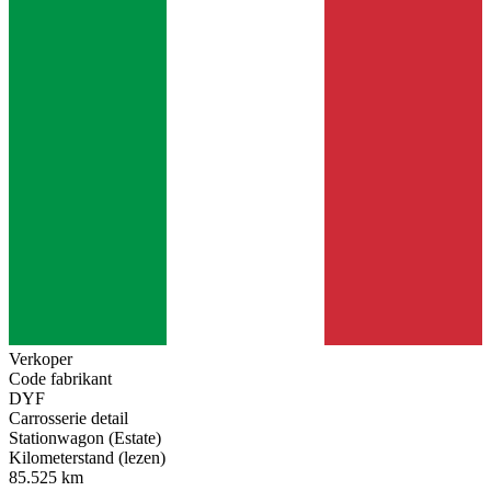
Verkoper
Code fabrikant
DYF
Carrosserie detail
Stationwagon (Estate)
Kilometerstand (lezen)
85.525 km