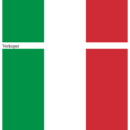
Verkoper