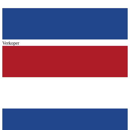
Verkoper