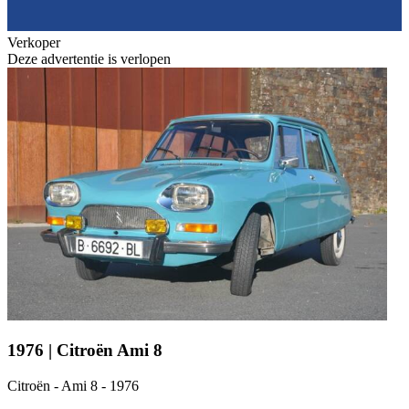
Verkoper
Deze advertentie is verlopen
1976 | Citroën Ami 8
Citroën - Ami 8 - 1976