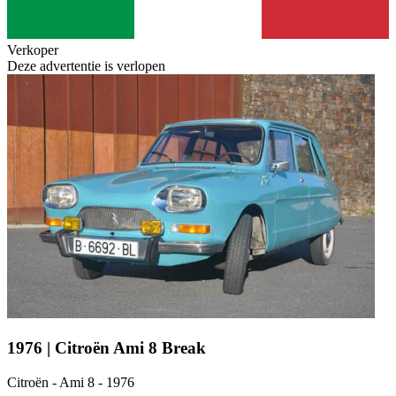
Verkoper
Deze advertentie is verlopen
1976 | Citroën Ami 8 Break
Citroën - Ami 8 - 1976