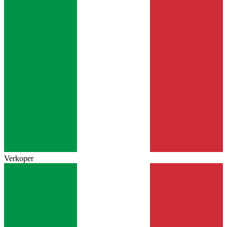
Verkoper