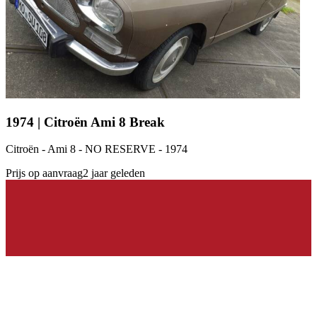
1974 | Citroën Ami 8 Break
Citroën - Ami 8 - NO RESERVE - 1974
Prijs op aanvraag
2 jaar geleden