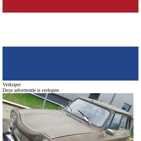
Verkoper
Deze advertentie is verlopen