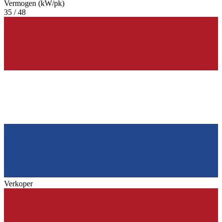
Vermogen (kW/pk)
35 / 48
Verkoper