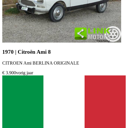
1970 | Citroën Ami 8
CITROEN Ami BERLINA ORIGINALE
€ 3.900
vorig jaar