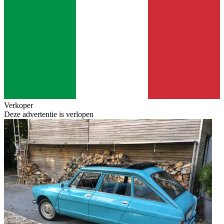
Verkoper
Deze advertentie is verlopen