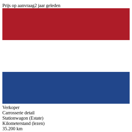
Prijs op aanvraag
2 jaar geleden
Verkoper
Carrosserie detail
Stationwagon (Estate)
Kilometerstand (lezen)
35.200 km