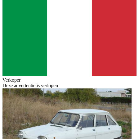
Verkoper
Deze advertentie is verlopen