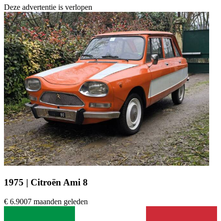
Deze advertentie is verlopen
1975 | Citroën Ami 8
€ 6.900
7 maanden geleden