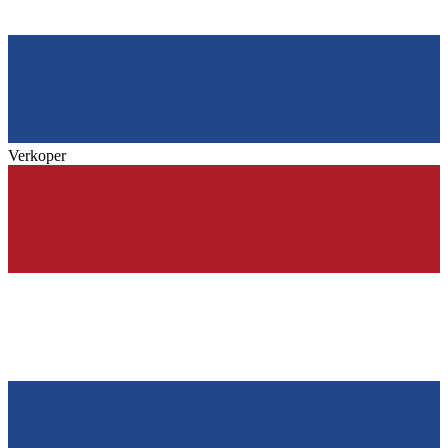
Verkoper