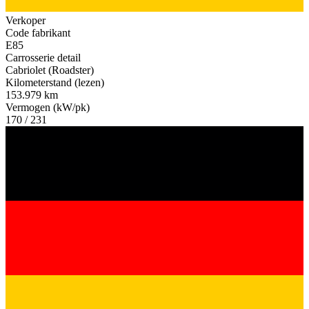
Verkoper
Code fabrikant
E85
Carrosserie detail
Cabriolet (Roadster)
Kilometerstand (lezen)
153.979 km
Vermogen (kW/pk)
170 / 231