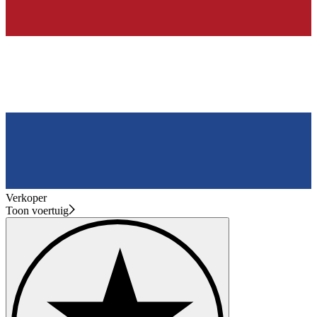
Verkoper
Toon voertuig