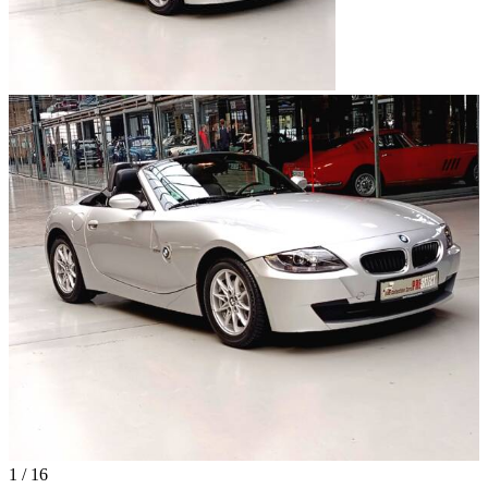
1
/
16