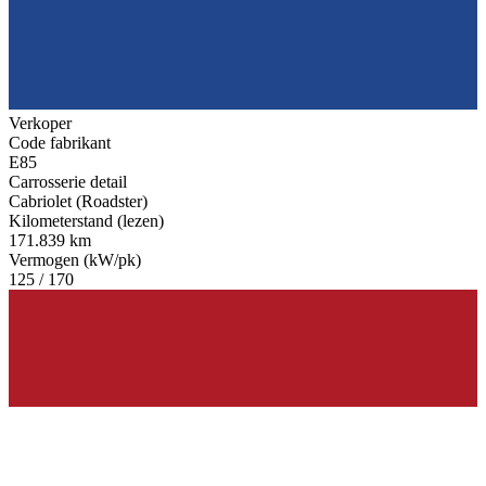
Verkoper
Code fabrikant
E85
Carrosserie detail
Cabriolet (Roadster)
Kilometerstand (lezen)
171.839 km
Vermogen (kW/pk)
125 / 170