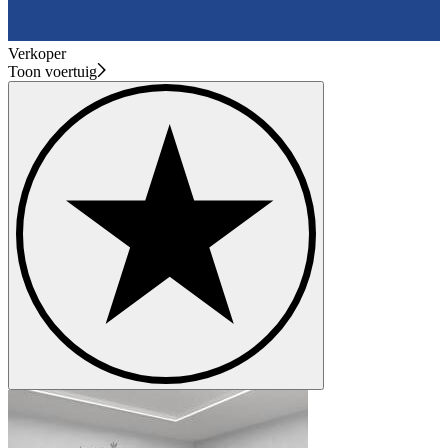
Verkoper
Toon voertuig