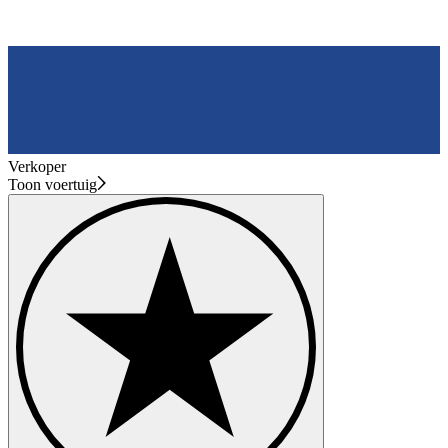
Verkoper
Toon voertuig