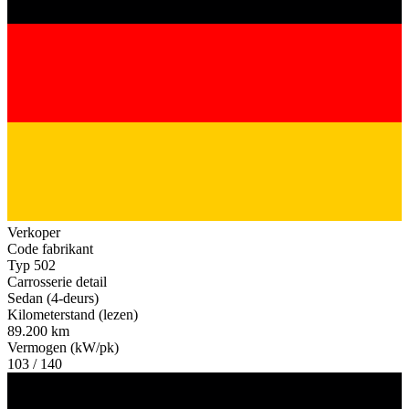
Verkoper
Code fabrikant
Typ 502
Carrosserie detail
Sedan (4-deurs)
Kilometerstand (lezen)
89.200 km
Vermogen (kW/pk)
103 / 140