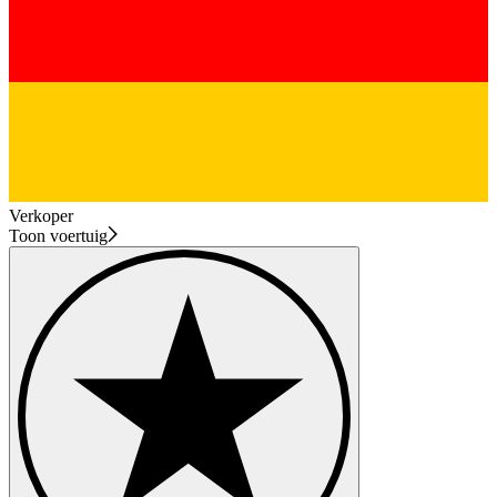
Verkoper
Toon voertuig