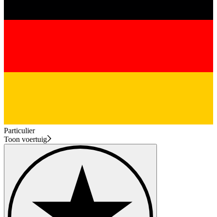
Particulier
Toon voertuig