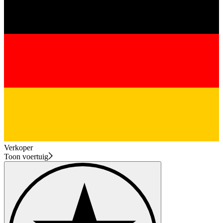
Verkoper
Toon voertuig