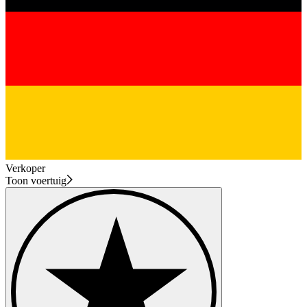
Verkoper
Toon voertuig