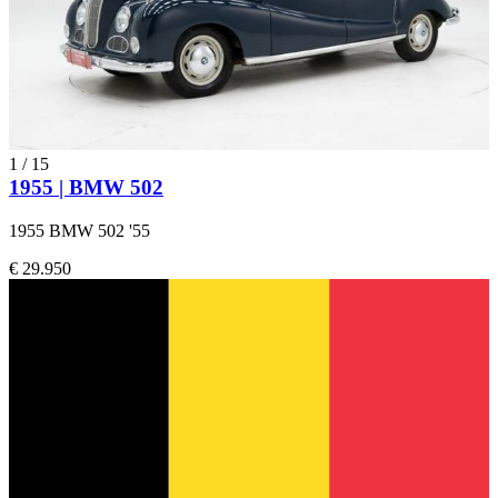
1
/
15
1955 | BMW 502
1955 BMW 502 '55
€ 29.950