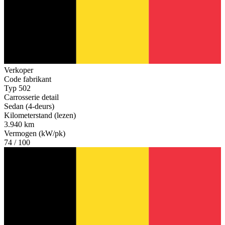
Verkoper
Code fabrikant
Typ 502
Carrosserie detail
Sedan (4-deurs)
Kilometerstand (lezen)
3.940 km
Vermogen (kW/pk)
74 / 100