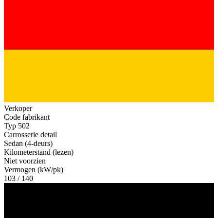
Verkoper
Code fabrikant
Typ 502
Carrosserie detail
Sedan (4-deurs)
Kilometerstand (lezen)
Niet voorzien
Vermogen (kW/pk)
103 / 140