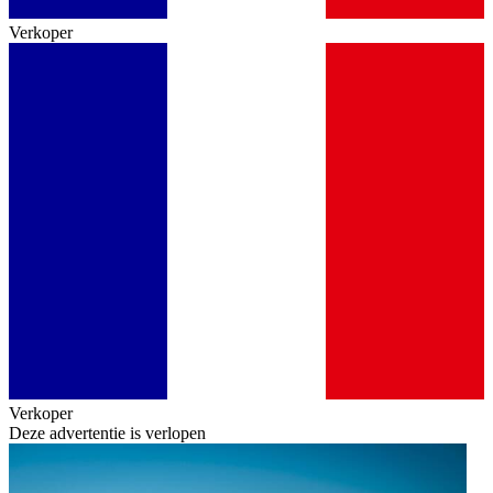
Verkoper
Verkoper
Deze advertentie is verlopen