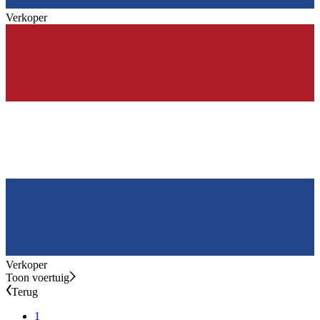
Verkoper
Verkoper
Toon voertuig
Terug
1