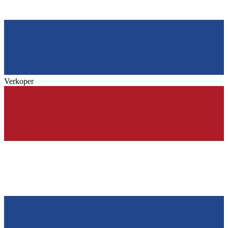
Verkoper