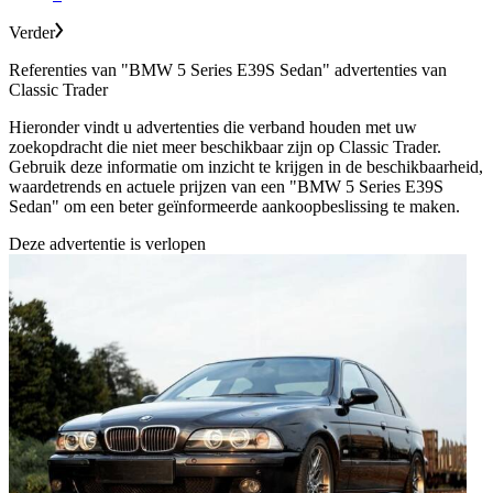
Verder
Referenties van "BMW 5 Series E39S Sedan" advertenties van
Classic Trader
Hieronder vindt u advertenties die verband houden met uw
zoekopdracht die niet meer beschikbaar zijn op Classic Trader.
Gebruik deze informatie om inzicht te krijgen in de beschikbaarheid,
waardetrends en actuele prijzen van een "BMW 5 Series E39S
Sedan" om een beter geïnformeerde aankoopbeslissing te maken.
Deze advertentie is verlopen