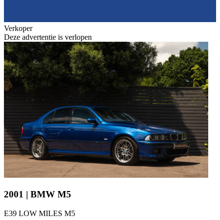
Verkoper
Deze advertentie is verlopen
2001 | BMW M5
E39 LOW MILES M5