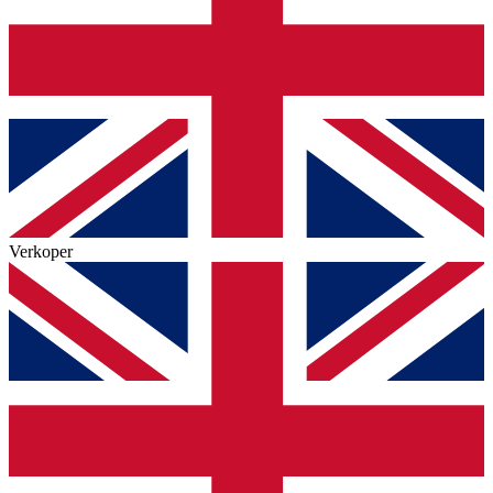
Verkoper