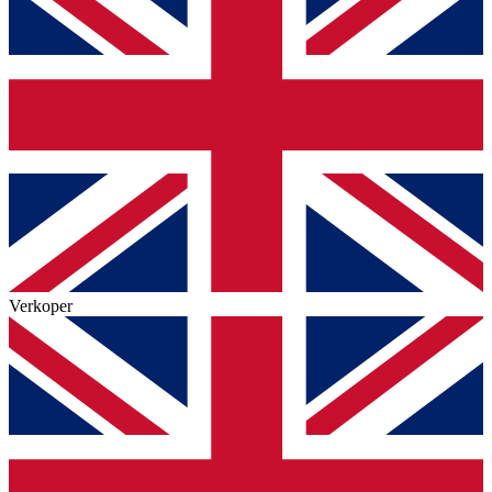
Verkoper