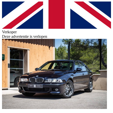
Verkoper
Deze advertentie is verlopen