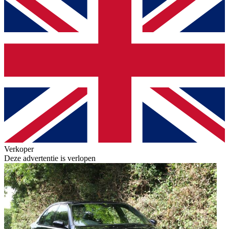
Verkoper
Deze advertentie is verlopen