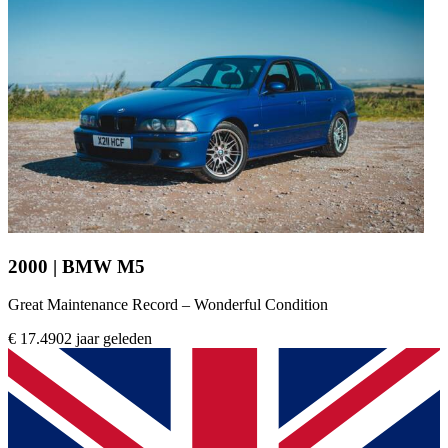
2000 | BMW M5
Great Maintenance Record – Wonderful Condition
€ 17.490
2 jaar geleden