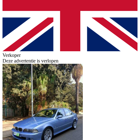
Verkoper
Deze advertentie is verlopen