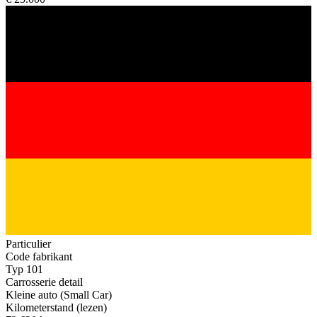
Particulier
Code fabrikant
Typ 101
Carrosserie detail
Kleine auto (Small Car)
Kilometerstand (lezen)