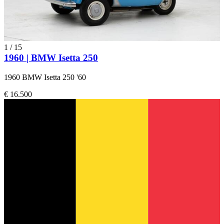
1
/
15
1960 | BMW Isetta 250
1960 BMW Isetta 250 '60
€ 16.500