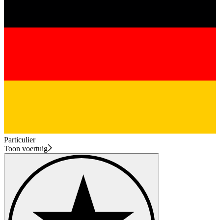
Particulier
Toon voertuig