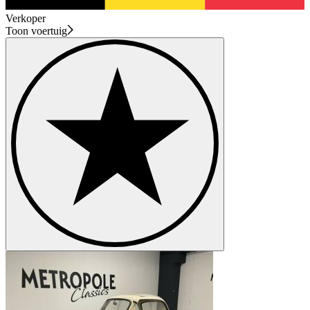
Verkoper
Toon voertuig