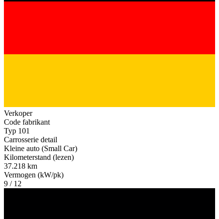
Verkoper
Code fabrikant
Typ 101
Carrosserie detail
Kleine auto (Small Car)
Kilometerstand (lezen)
37.218 km
Vermogen (kW/pk)
9 / 12