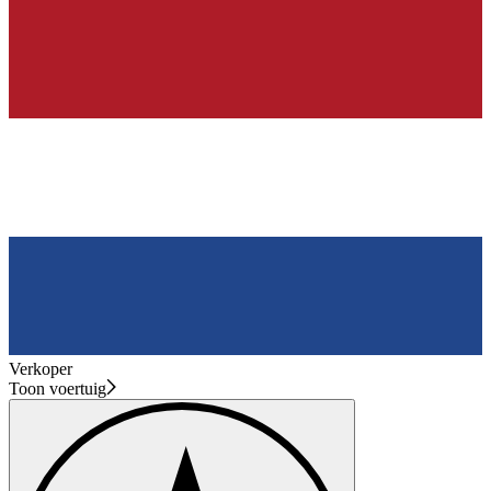
Verkoper
Toon voertuig