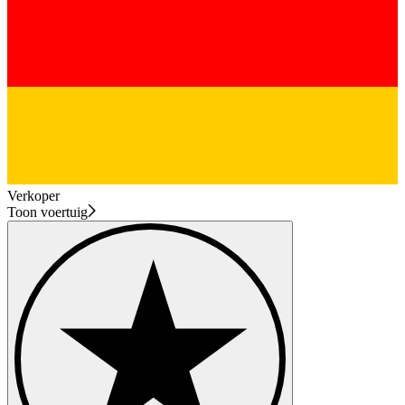
Verkoper
Toon voertuig