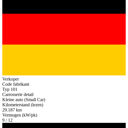
Verkoper
Code fabrikant
Typ 101
Carrosserie detail
Kleine auto (Small Car)
Kilometerstand (lezen)
29.187 km
Vermogen (kW/pk)
9 / 12