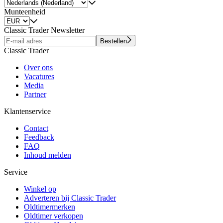
Munteenheid
Classic Trader Newsletter
Bestellen
Classic Trader
Over ons
Vacatures
Media
Partner
Klantenservice
Contact
Feedback
FAQ
Inhoud melden
Service
Winkel op
Adverteren bij Classic Trader
Oldtimermerken
Oldtimer verkopen