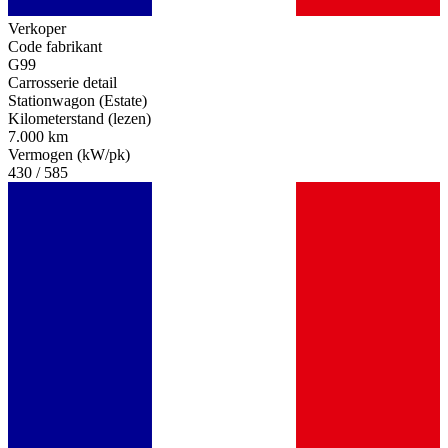
Verkoper
Code fabrikant
G99
Carrosserie detail
Stationwagon (Estate)
Kilometerstand (lezen)
7.000 km
Vermogen (kW/pk)
430 / 585