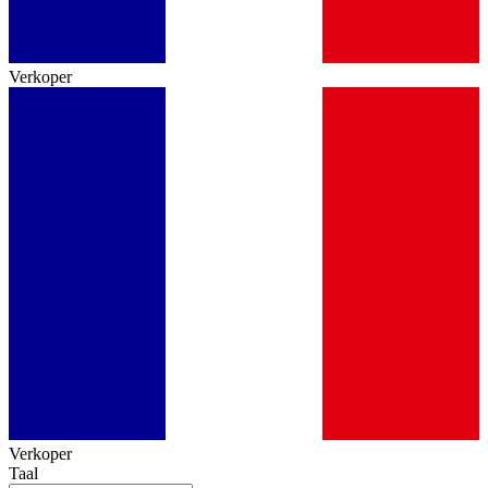
Verkoper
Verkoper
Taal