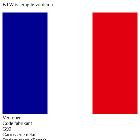
BTW is terug te vorderen
Verkoper
Code fabrikant
G99
Carrosserie detail