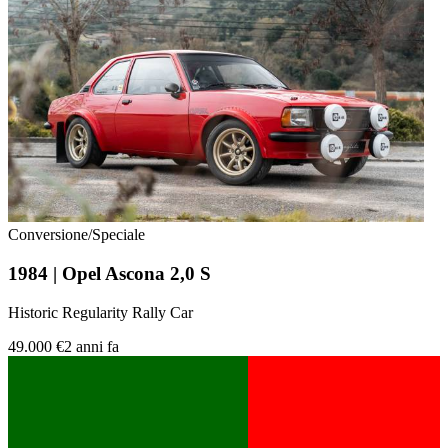
Conversione/Speciale
1984 | Opel Ascona 2,0 S
Historic Regularity Rally Car
49.000 €
2 anni fa