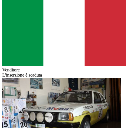
Venditore
L'inserzione è scaduta