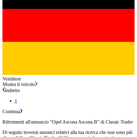
Venditore
Mostra il veicolo
Indietro
1
Continua
Riferimenti all'annuncio "Opel Ascona Ascona B" di Classic Trader
Di seguito troverai annunci relativi alla tua ricerca che non sono più