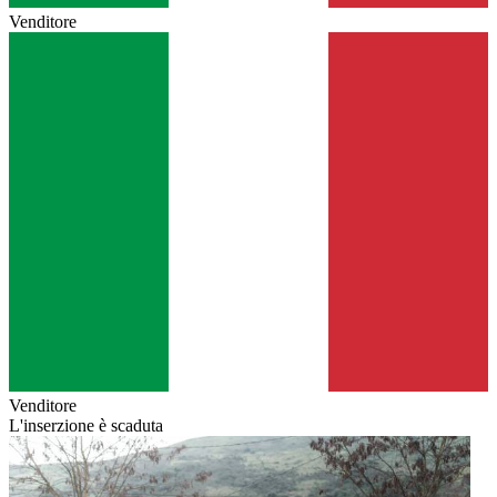
Venditore
Venditore
L'inserzione è scaduta