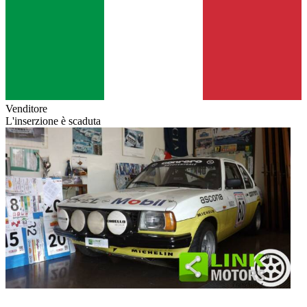
Venditore
L'inserzione è scaduta