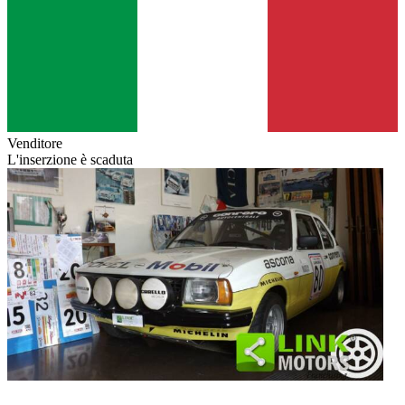
Venditore
L'inserzione è scaduta