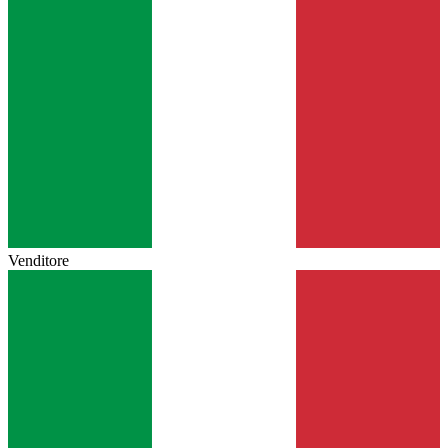
Venditore