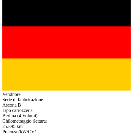
Venditore
Serie di fabbricazione
Ascona B
Tipo carrozzeria
Berlina (4 Volumi)
Chilometraggio (lettura)
25.895 km
Potenza (kW/CV)