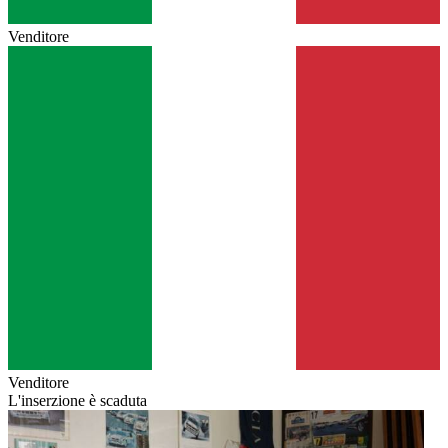
Venditore
Venditore
L'inserzione è scaduta