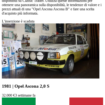
disponibili su Classic Trader. Utilizza queste informazioni per
ottenere una panoramica sulla disponibilità, le tendenze di valore e i
prezzi attuali di una "Opel Ascona Ascona B" e fare una scelta
d'acquisto più informata.
L'inserzione è scaduta
1981 | Opel Ascona 2,0 S
32.000 €
3 settimane fa