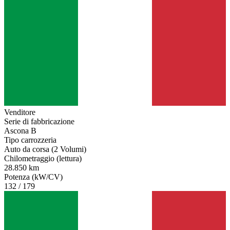
Venditore
Serie di fabbricazione
Ascona B
Tipo carrozzeria
Auto da corsa (2 Volumi)
Chilometraggio (lettura)
28.850 km
Potenza (kW/CV)
132 / 179