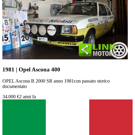
1981 | Opel Ascona 400
OPEL Ascona B 2000 SR anno 1981con passato storico
documentato
34.000 €
2 anni fa