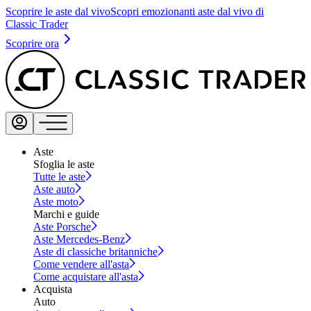
Scoprire le aste dal vivo
Scopri emozionanti aste dal vivo di
Classic Trader
Scoprire ora
Aste
Sfoglia le aste
Tutte le aste
Aste auto
Aste moto
Marchi e guide
Aste Porsche
Aste Mercedes-Benz
Aste di classiche britanniche
Come vendere all'asta
Come acquistare all'asta
Acquista
Auto