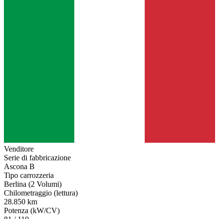
Venditore
Serie di fabbricazione
Ascona B
Tipo carrozzeria
Berlina (2 Volumi)
Chilometraggio (lettura)
28.850 km
Potenza (kW/CV)