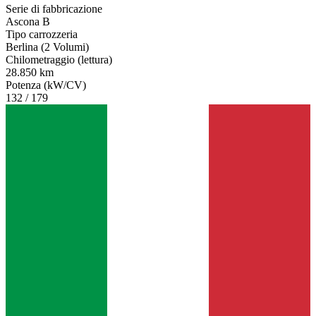
Serie di fabbricazione
Ascona B
Tipo carrozzeria
Berlina (2 Volumi)
Chilometraggio (lettura)
28.850 km
Potenza (kW/CV)
132 / 179