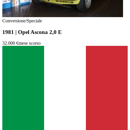
Conversione/Speciale
1981 | Opel Ascona 2,0 E
32.000 €
mese scorso