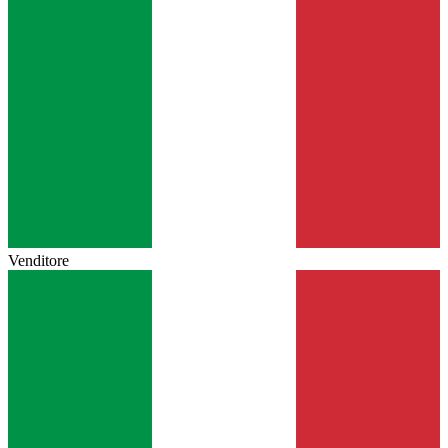
Venditore