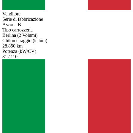
Venditore
Serie di fabbricazione
Ascona B
Tipo carrozzeria
Berlina (2 Volumi)
Chilometraggio (lettura)
28.850 km
Potenza (kW/CV)
81 / 110