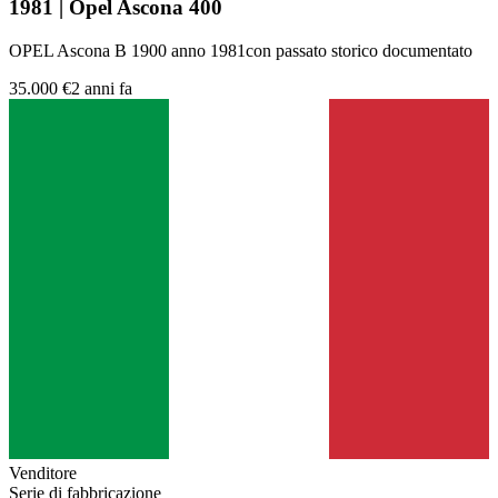
1981 | Opel Ascona 400
OPEL Ascona B 1900 anno 1981con passato storico documentato
35.000 €
2 anni fa
Venditore
Serie di fabbricazione