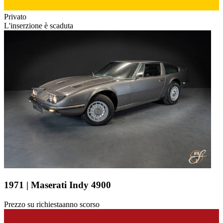
Privato
L'inserzione è scaduta
1971 | Maserati Indy 4900
Prezzo su richiesta
anno scorso