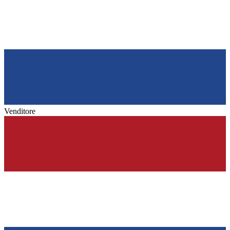
Venditore