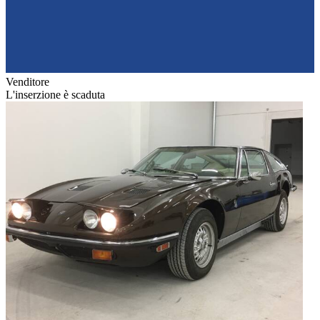
Venditore
L'inserzione è scaduta