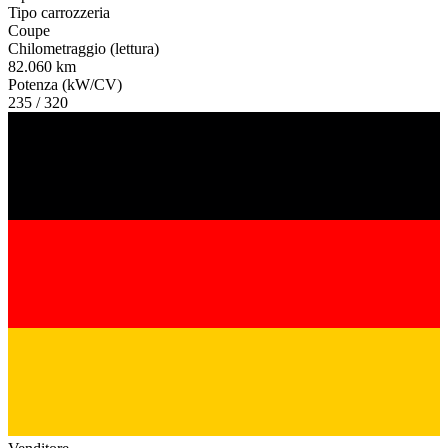
Tipo carrozzeria
Coupe
Chilometraggio (lettura)
82.060 km
Potenza (kW/CV)
235 / 320