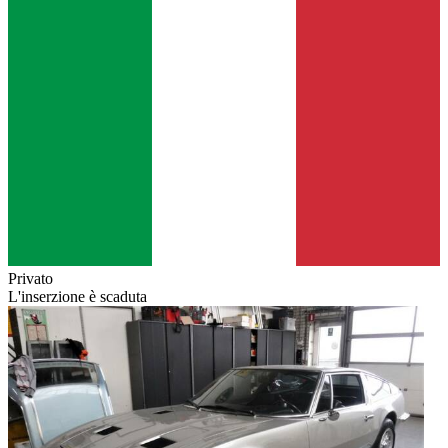
Privato
L'inserzione è scaduta