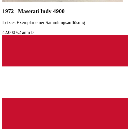
1972 | Maserati Indy 4900
Letztes Exemplar einer Sammlungsauflösung
42.000 €
2 anni fa