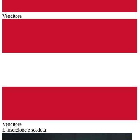
Venditore
Venditore
L'inserzione è scaduta