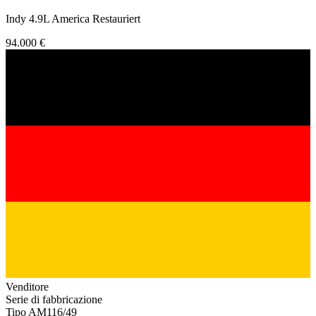
Indy 4.9L America Restauriert
94.000 €
Venditore
Serie di fabbricazione
Tipo AM116/49