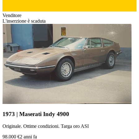
Venditore
L'inserzione è scaduta
1973 | Maserati Indy 4900
Originale. Ottime condizioni. Targa oro ASI
98.000 €
2 anni fa