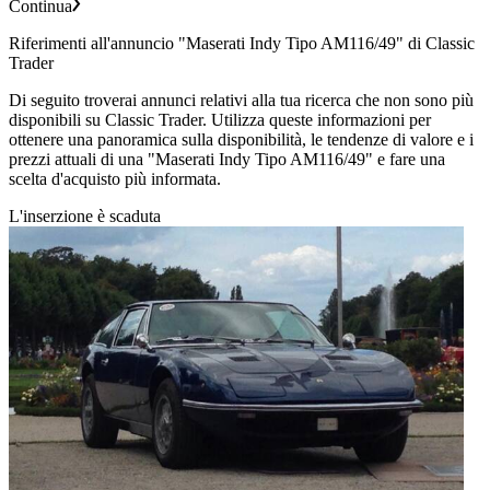
Continua
Riferimenti all'annuncio "Maserati Indy Tipo AM116/49" di Classic
Trader
Di seguito troverai annunci relativi alla tua ricerca che non sono più
disponibili su Classic Trader. Utilizza queste informazioni per
ottenere una panoramica sulla disponibilità, le tendenze di valore e i
prezzi attuali di una "Maserati Indy Tipo AM116/49" e fare una
scelta d'acquisto più informata.
L'inserzione è scaduta