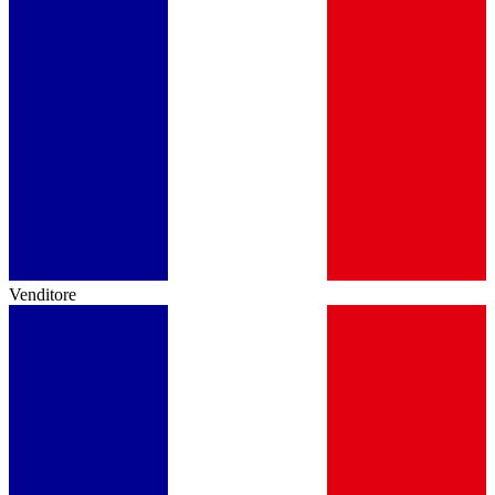
Venditore