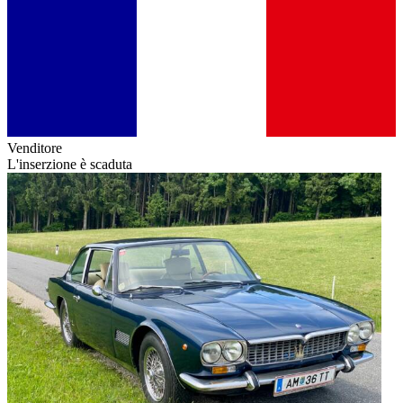
Venditore
L'inserzione è scaduta