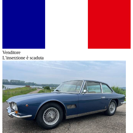
Venditore
L'inserzione è scaduta