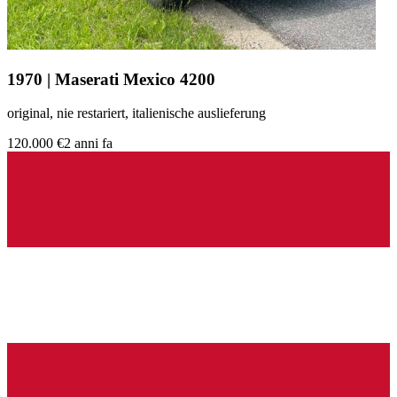
1970 | Maserati Mexico 4200
original, nie restariert, italienische auslieferung
120.000 €
2 anni fa