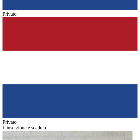
Privato
Privato
L'inserzione è scaduta