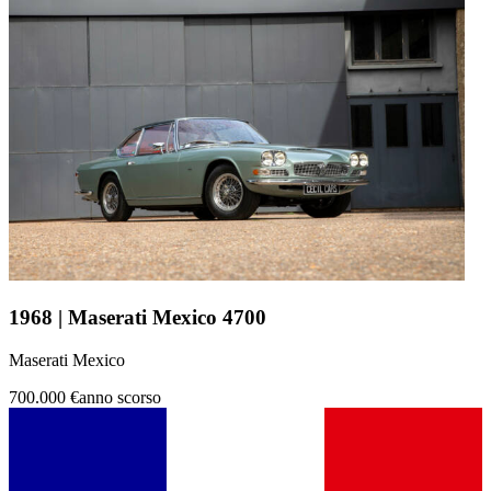
1968 | Maserati Mexico 4700
Maserati Mexico
700.000 €
anno scorso