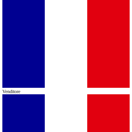
Venditore