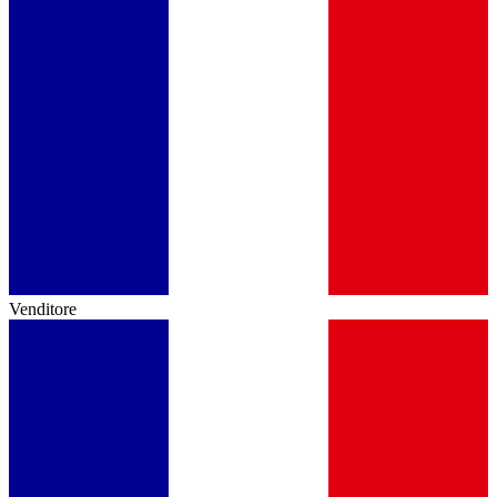
Venditore