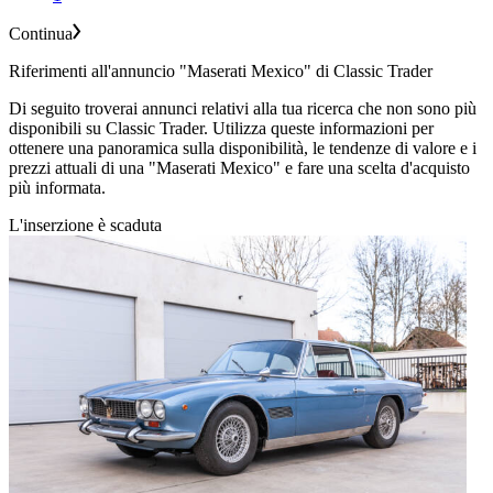
Continua
Riferimenti all'annuncio "Maserati Mexico" di Classic Trader
Di seguito troverai annunci relativi alla tua ricerca che non sono più
disponibili su Classic Trader. Utilizza queste informazioni per
ottenere una panoramica sulla disponibilità, le tendenze di valore e i
prezzi attuali di una "Maserati Mexico" e fare una scelta d'acquisto
più informata.
L'inserzione è scaduta