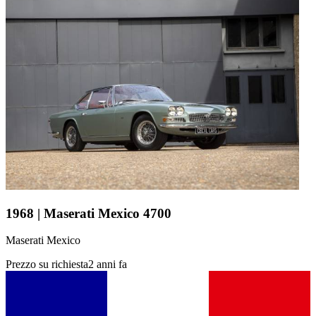
1968 | Maserati Mexico 4700
Maserati Mexico
Prezzo su richiesta
2 anni fa