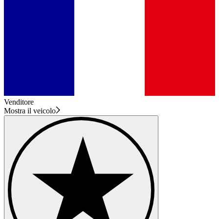
Venditore
Mostra il veicolo