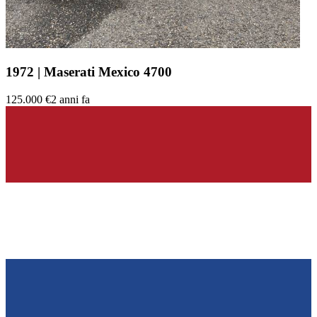
1972 | Maserati Mexico 4700
125.000 €
2 anni fa