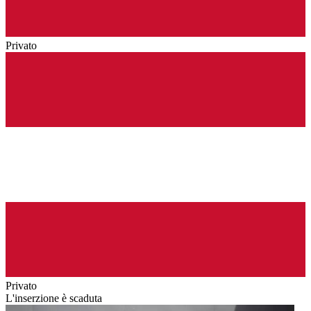
Privato
Privato
L'inserzione è scaduta