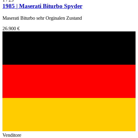
1985 | Maserati Biturbo Spyder
Maserati Biturbo sehr Orginalen Zustand
26.900 €
Venditore