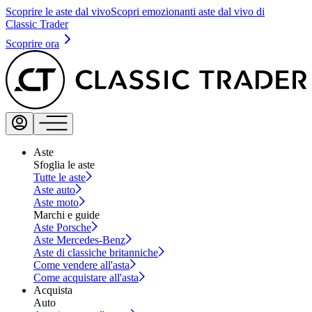
Scoprire le aste dal vivo
Scopri emozionanti aste dal vivo di
Classic Trader
Scoprire ora
Aste
Sfoglia le aste
Tutte le aste
Aste auto
Aste moto
Marchi e guide
Aste Porsche
Aste Mercedes-Benz
Aste di classiche britanniche
Come vendere all'asta
Come acquistare all'asta
Acquista
Auto