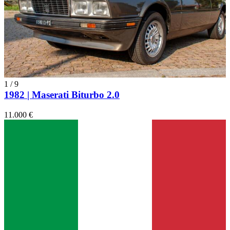
1
/
9
1982 | Maserati Biturbo 2.0
11.000 €