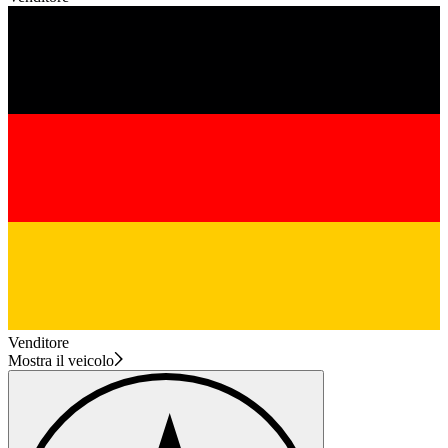
Venditore
Mostra il veicolo