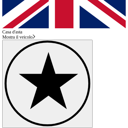
Casa d'asta
Mostra il veicolo