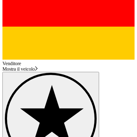
Venditore
Mostra il veicolo