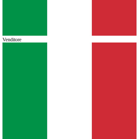
Venditore