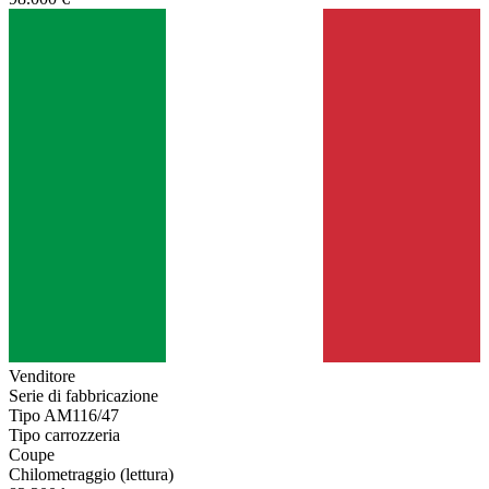
Venditore
Serie di fabbricazione
Tipo AM116/47
Tipo carrozzeria
Coupe
Chilometraggio (lettura)