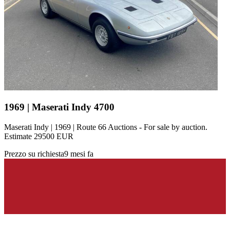
1969 | Maserati Indy 4700
Maserati Indy | 1969 | Route 66 Auctions - For sale by auction.
Estimate 29500 EUR
Prezzo su richiesta
9 mesi fa