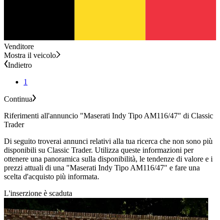
Venditore
Mostra il veicolo
Indietro
1
Continua
Riferimenti all'annuncio "Maserati Indy Tipo AM116/47" di Classic
Trader
Di seguito troverai annunci relativi alla tua ricerca che non sono più
disponibili su Classic Trader. Utilizza queste informazioni per
ottenere una panoramica sulla disponibilità, le tendenze di valore e i
prezzi attuali di una "Maserati Indy Tipo AM116/47" e fare una
scelta d'acquisto più informata.
L'inserzione è scaduta