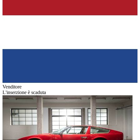
Venditore
L'inserzione è scaduta