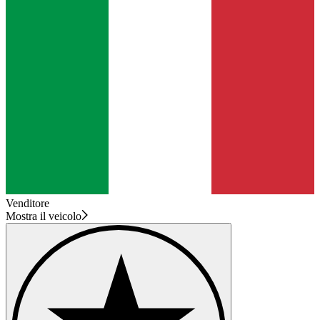
Venditore
Mostra il veicolo