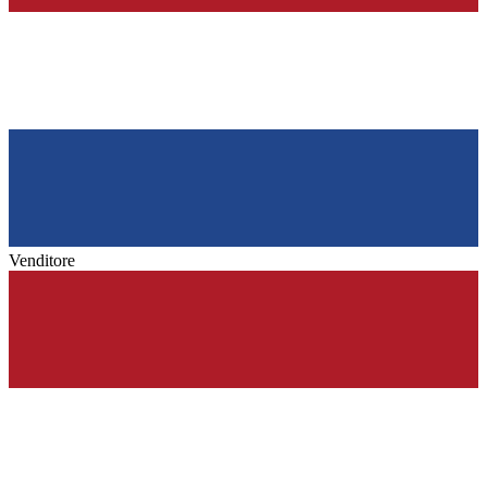
Venditore