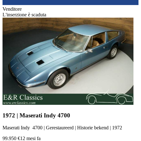
Venditore
L'inserzione è scaduta
1972 | Maserati Indy 4700
Maserati Indy 4700 | Gerestaureerd | Historie bekend | 1972
99.950 €
12 mesi fa