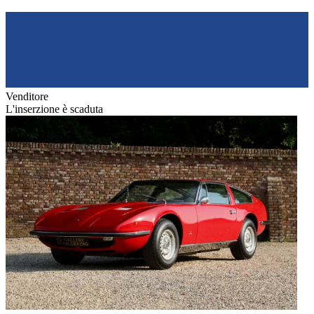
Venditore
L'inserzione è scaduta