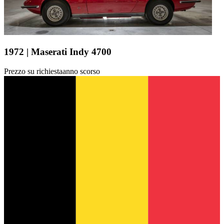
1972 | Maserati Indy 4700
Prezzo su richiesta
anno scorso