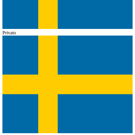
Privato