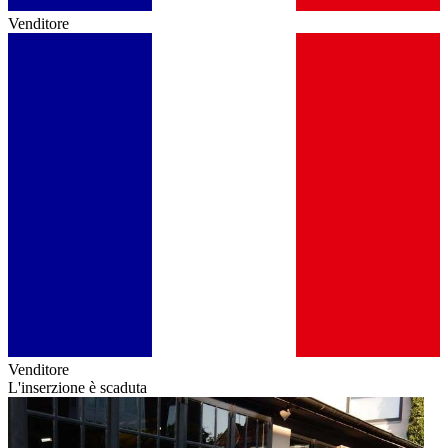
Venditore
Venditore
L'inserzione è scaduta