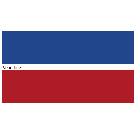
Venditore