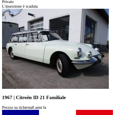
Privato
L'inserzione è scaduta
1967 | Citroën ID 21 Familiale
Prezzo su richiesta
8 anni fa