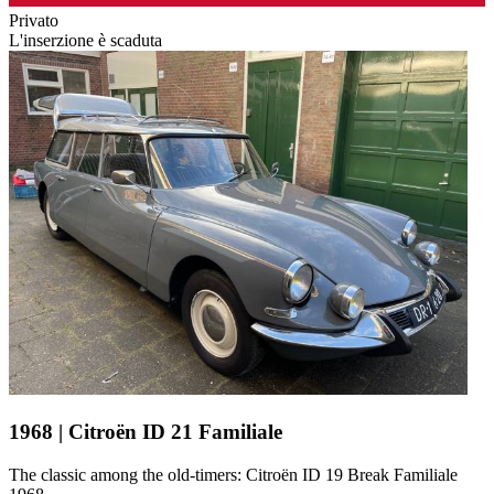
Privato
L'inserzione è scaduta
1968 | Citroën ID 21 Familiale
The classic among the old-timers: Citroën ID 19 Break Familiale