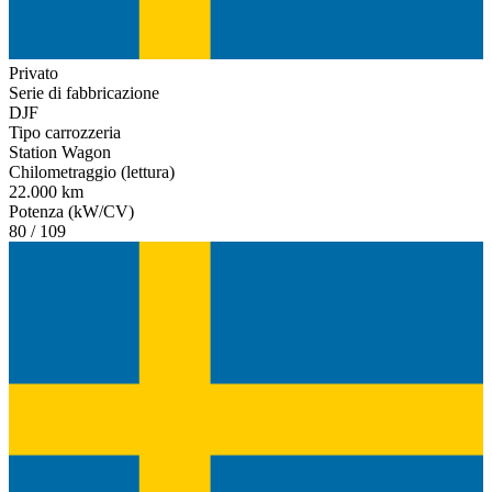
Privato
Serie di fabbricazione
DJF
Tipo carrozzeria
Station Wagon
Chilometraggio (lettura)
22.000 km
Potenza (kW/CV)
80 / 109