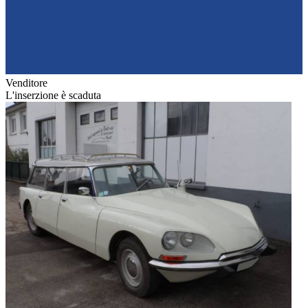
Venditore
L'inserzione è scaduta