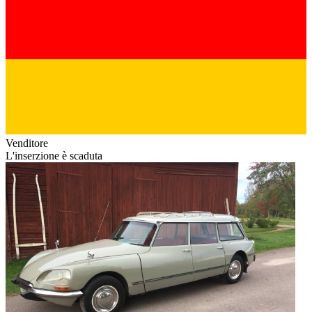
Venditore
L'inserzione è scaduta