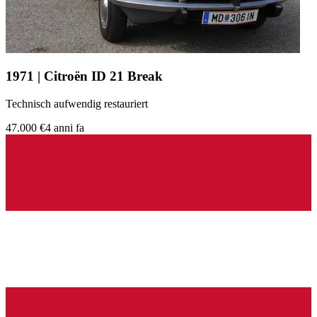
1971 | Citroën ID 21 Break
Technisch aufwendig restauriert
47.000 €
4 anni fa