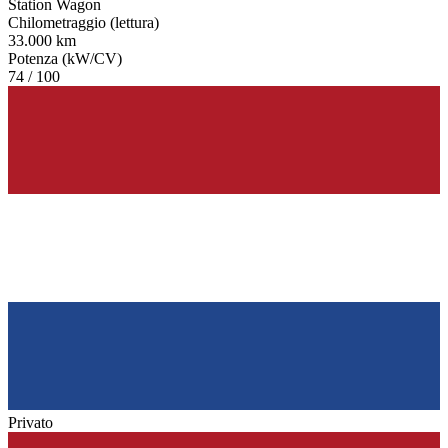
Station Wagon
Chilometraggio (lettura)
33.000 km
Potenza (kW/CV)
74 / 100
Privato