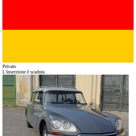
Privato
L'inserzione è scaduta