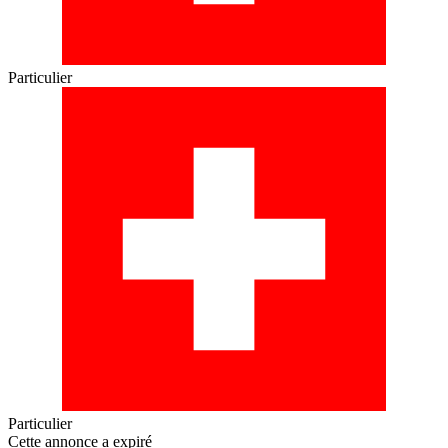
Particulier
Particulier
Cette annonce a expiré