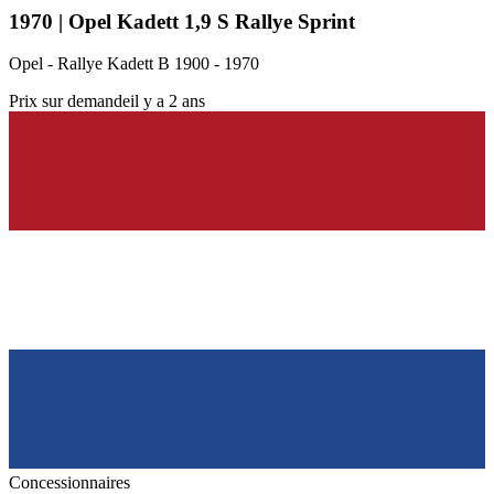
1970 | Opel Kadett 1,9 S Rallye Sprint
Opel - Rallye Kadett B 1900 - 1970
Prix sur demande
il y a 2 ans
Concessionnaires