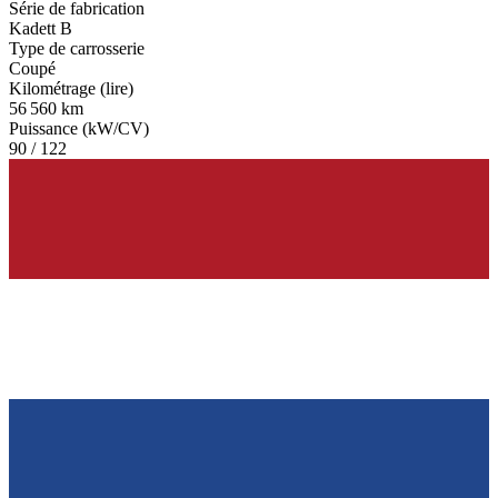
Série de fabrication
Kadett B
Type de carrosserie
Coupé
Kilométrage (lire)
56 560 km
Puissance (kW/CV)
90 / 122