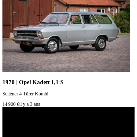
1970 | Opel Kadett 1,1 S
Seltener 4 Türer Kombi
14 900 €
il y a 3 ans