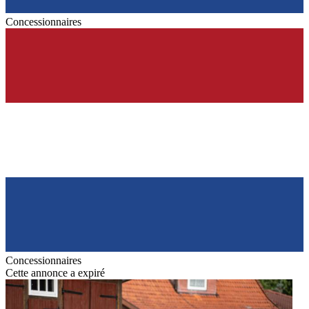
Concessionnaires
Concessionnaires
Cette annonce a expiré