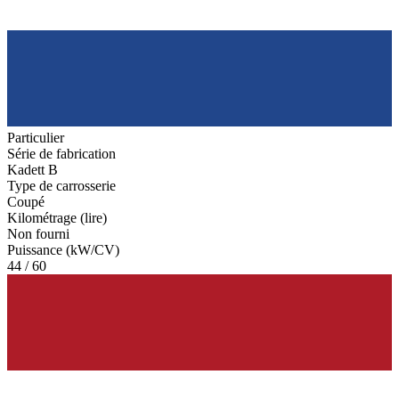
Particulier
Série de fabrication
Kadett B
Type de carrosserie
Coupé
Kilométrage (lire)
Non fourni
Puissance (kW/CV)
44 / 60