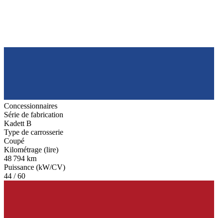
Concessionnaires
Série de fabrication
Kadett B
Type de carrosserie
Coupé
Kilométrage (lire)
48 794 km
Puissance (kW/CV)
44 / 60