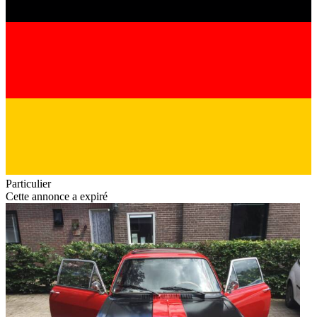
Particulier
Cette annonce a expiré