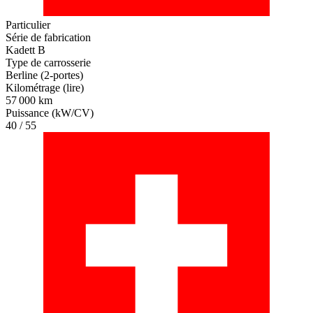
Particulier
Série de fabrication
Kadett B
Type de carrosserie
Berline (2-portes)
Kilométrage (lire)
57 000 km
Puissance (kW/CV)
40 / 55