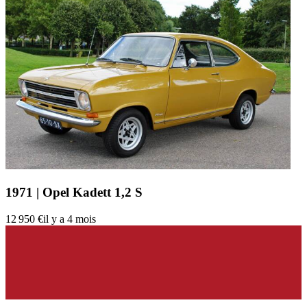
1971 | Opel Kadett 1,2 S
12 950 €
il y a 4 mois