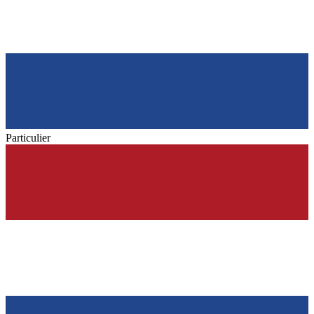
Particulier