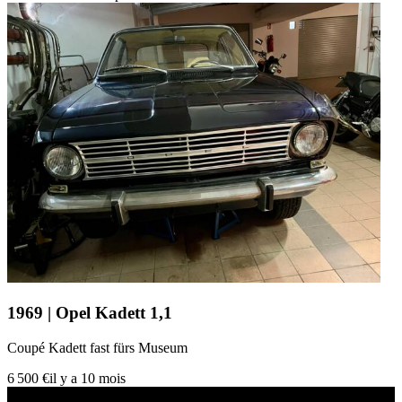
1969 | Opel Kadett 1,1
Coupé Kadett fast fürs Museum
6 500 €
il y a 10 mois