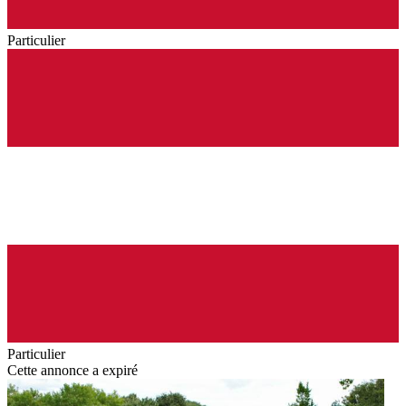
Particulier
Particulier
Cette annonce a expiré