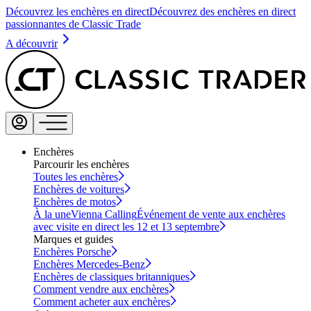
Découvrez les enchères en direct
Découvrez des enchères en direct
passionnantes de Classic Trade
A découvrir
Enchères
Parcourir les enchères
Toutes les enchères
Enchères de voitures
Enchères de motos
À la une
Vienna Calling
Événement de vente aux enchères
avec visite en direct les 12 et 13 septembre
Marques et guides
Enchères Porsche
Enchères Mercedes-Benz
Enchères de classiques britanniques
Comment vendre aux enchères
Comment acheter aux enchères