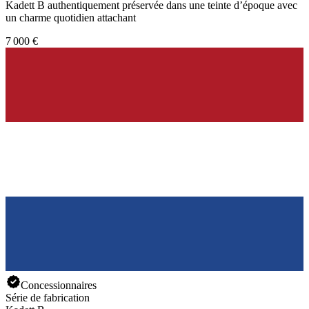
Kadett B authentiquement préservée dans une teinte d’époque avec
un charme quotidien attachant
7 000 €
Concessionnaires
Série de fabrication