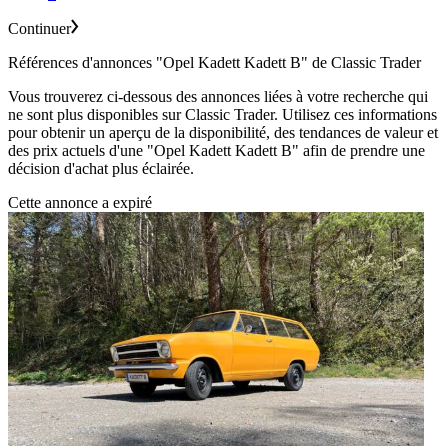
Continuer
Références d'annonces "Opel Kadett Kadett B" de Classic Trader
Vous trouverez ci-dessous des annonces liées à votre recherche qui
ne sont plus disponibles sur Classic Trader. Utilisez ces informations
pour obtenir un aperçu de la disponibilité, des tendances de valeur et
des prix actuels d'une "Opel Kadett Kadett B" afin de prendre une
décision d'achat plus éclairée.
Cette annonce a expiré