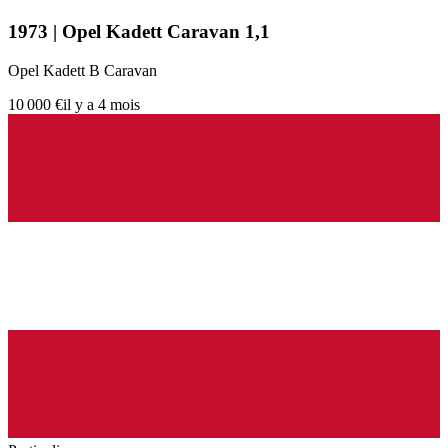
1973 | Opel Kadett Caravan 1,1
Opel Kadett B Caravan
10 000 €
il y a 4 mois