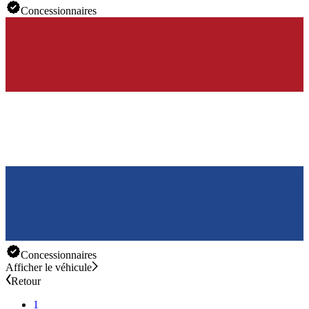
Concessionnaires
Concessionnaires
Afficher le véhicule
Retour
1