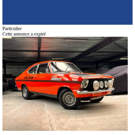
Particulier
Cette annonce a expiré