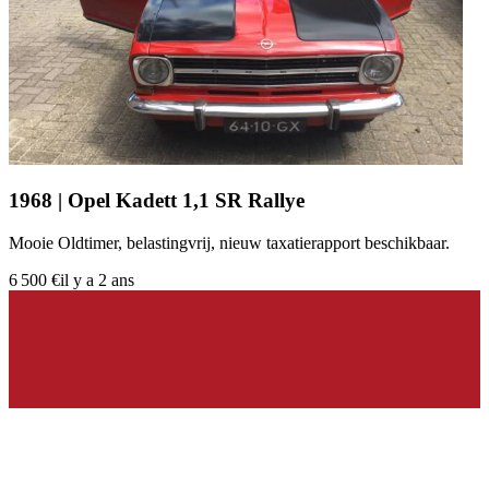
1968 | Opel Kadett 1,1 SR Rallye
Mooie Oldtimer, belastingvrij, nieuw taxatierapport beschikbaar.
6 500 €
il y a 2 ans