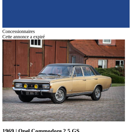
Concessionnaires
Cette annonce a expiré
1969 | Opel Commodore 2,5 GS