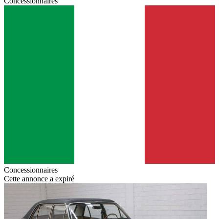
Concessionnaires
Concessionnaires
Cette annonce a expiré