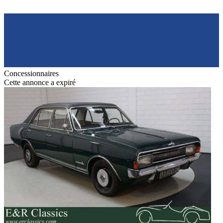
Concessionnaires
Cette annonce a expiré