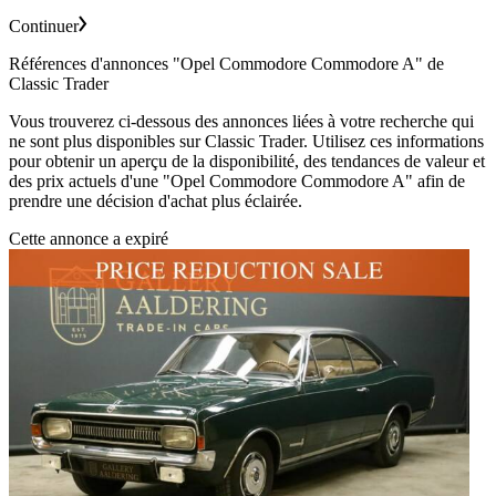
Continuer
Références d'annonces "Opel Commodore Commodore A" de
Classic Trader
Vous trouverez ci-dessous des annonces liées à votre recherche qui
ne sont plus disponibles sur Classic Trader. Utilisez ces informations
pour obtenir un aperçu de la disponibilité, des tendances de valeur et
des prix actuels d'une "Opel Commodore Commodore A" afin de
prendre une décision d'achat plus éclairée.
Cette annonce a expiré