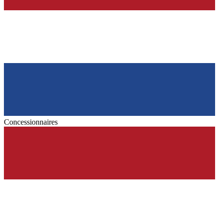
Concessionnaires