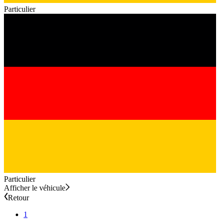
Particulier
Particulier
Afficher le véhicule
Retour
1