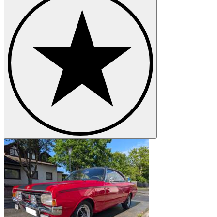
Opel Vectra