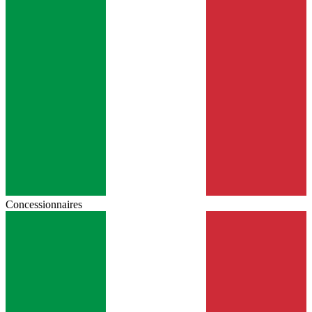
Concessionnaires