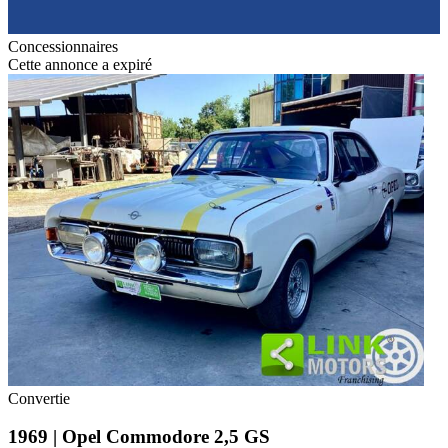
Concessionnaires
Cette annonce a expiré
Convertie
1969 | Opel Commodore 2,5 GS