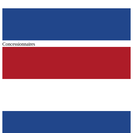
Concessionnaires