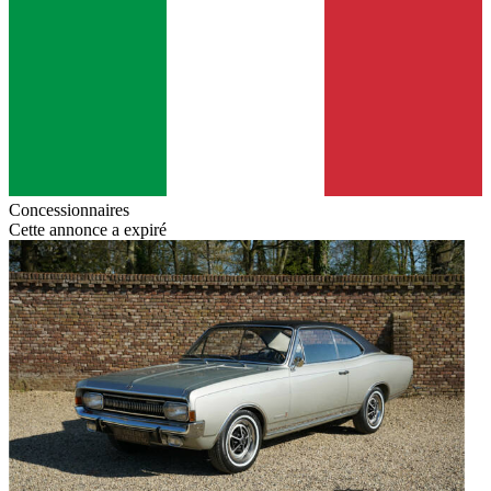
Concessionnaires
Cette annonce a expiré