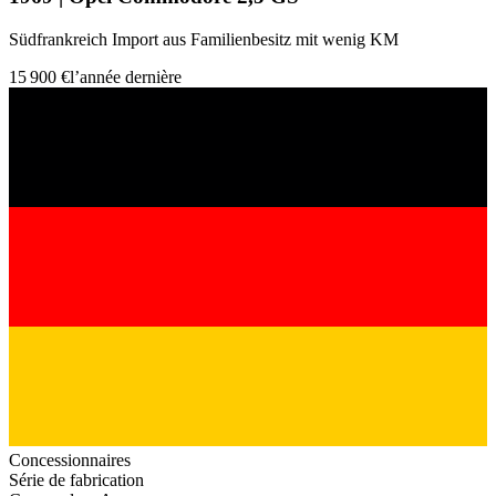
Südfrankreich Import aus Familienbesitz mit wenig KM
15 900 €
l’année dernière
Concessionnaires
Série de fabrication