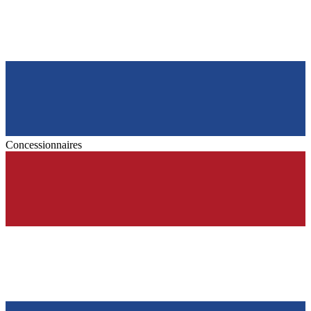
Concessionnaires