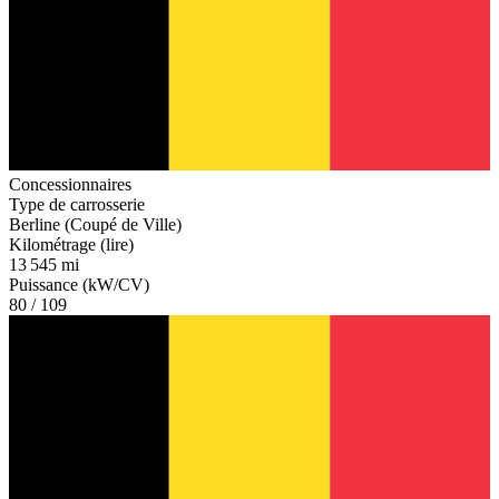
Concessionnaires
Type de carrosserie
Berline (Coupé de Ville)
Kilométrage (lire)
13 545 mi
Puissance (kW/CV)
80 / 109