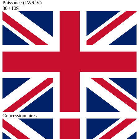
Puissance (kW/CV)
80 / 109
Concessionnaires