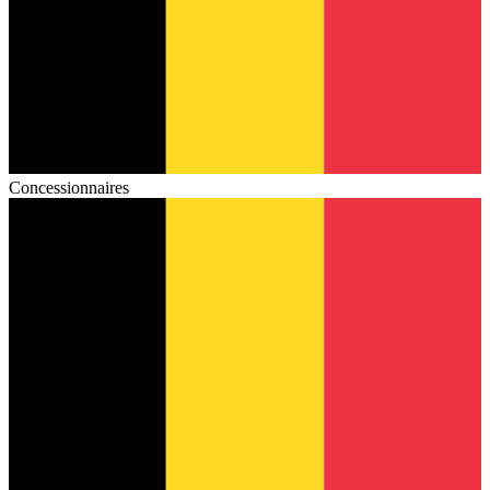
Concessionnaires