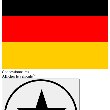
Concessionnaires
Afficher le véhicule