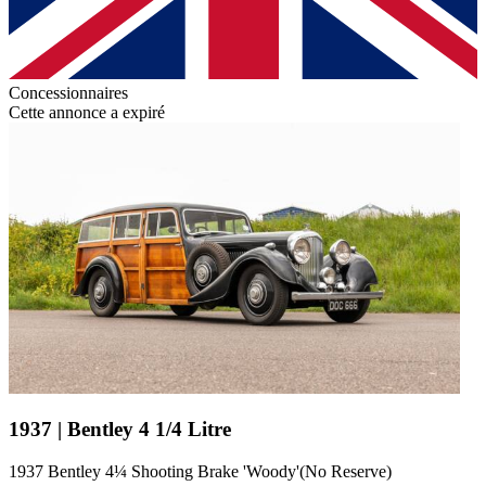
Concessionnaires
Cette annonce a expiré
1937 | Bentley 4 1/4 Litre
1937 Bentley 4¼ Shooting Brake 'Woody'(No Reserve)