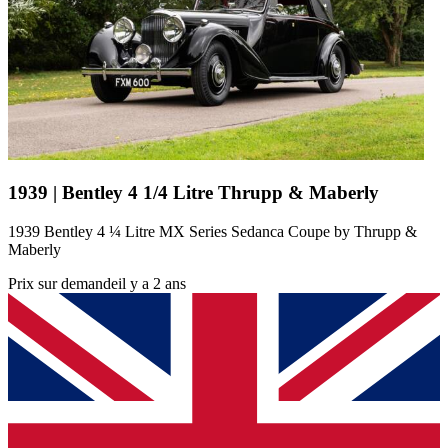
1939 | Bentley 4 1/4 Litre Thrupp & Maberly
1939 Bentley 4 ¼ Litre MX Series Sedanca Coupe by Thrupp &
Maberly
Prix sur demande
il y a 2 ans