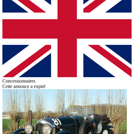
Concessionnaires
Cette annonce a expiré