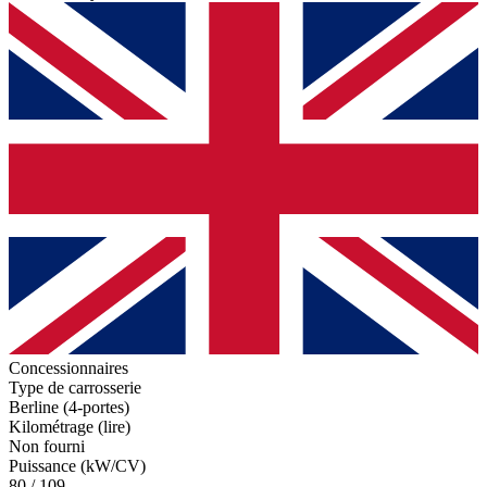
Concessionnaires
Type de carrosserie
Berline (4-portes)
Kilométrage (lire)
Non fourni
Puissance (kW/CV)
80 / 109