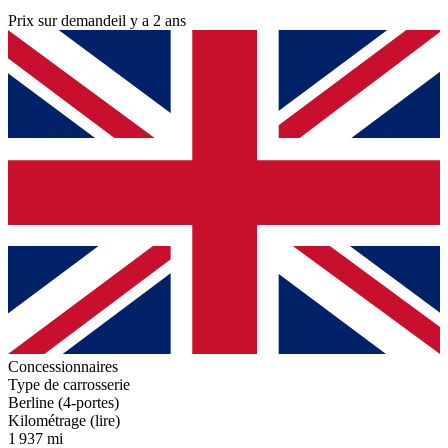
Prix sur demande
il y a 2 ans
Concessionnaires
Type de carrosserie
Berline (4-portes)
Kilométrage (lire)
1 937 mi