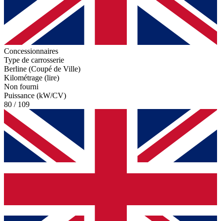
Concessionnaires
Type de carrosserie
Berline (Coupé de Ville)
Kilométrage (lire)
Non fourni
Puissance (kW/CV)
80 / 109