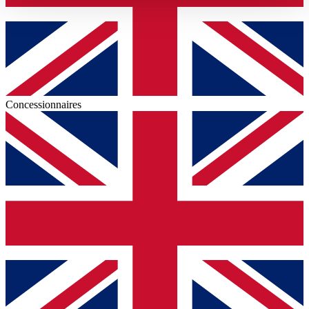
haben oder die sie im Rahmen Ihrer Nutzung der Dienste
gesammelt haben.
Datenschutzerklärung
Concessionnaires