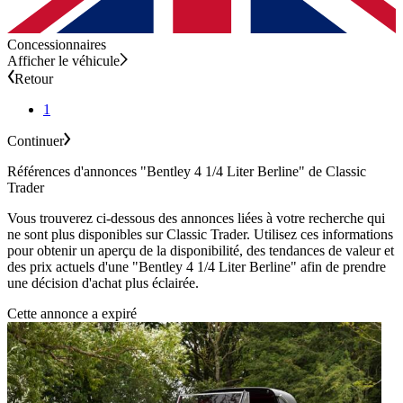
Concessionnaires
Afficher le véhicule
Retour
1
Continuer
Références d'annonces "Bentley 4 1/4 Liter Berline" de Classic
Trader
Vous trouverez ci-dessous des annonces liées à votre recherche qui
ne sont plus disponibles sur Classic Trader. Utilisez ces informations
pour obtenir un aperçu de la disponibilité, des tendances de valeur et
des prix actuels d'une "Bentley 4 1/4 Liter Berline" afin de prendre
une décision d'achat plus éclairée.
Cette annonce a expiré