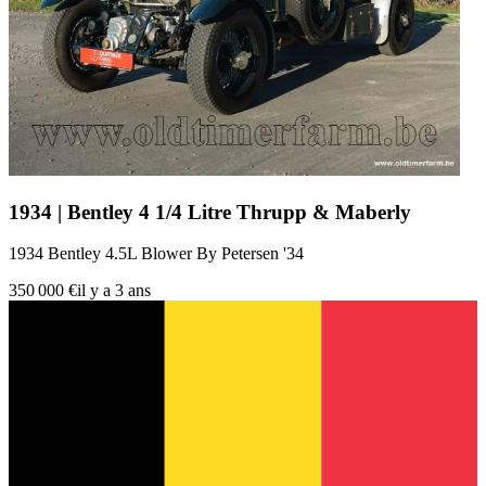
1934 | Bentley 4 1/4 Litre Thrupp & Maberly
1934 Bentley 4.5L Blower By Petersen '34
350 000 €
il y a 3 ans