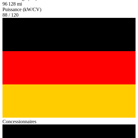
96 128 mi
Puissance (kW/CV)
88 / 120
Concessionnaires