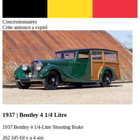
Concessionnaires
Cette annonce a expiré
1937 | Bentley 4 1/4 Litre
1937 Bentley 4 1/4-Litre Shooting Brake
262 345 €
il y a 4 ans