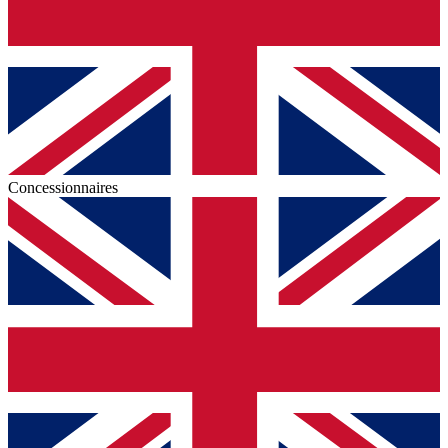
Concessionnaires