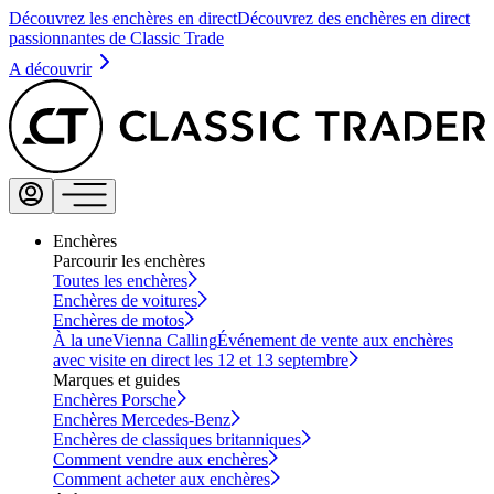
Découvrez les enchères en direct
Découvrez des enchères en direct
passionnantes de Classic Trade
A découvrir
Enchères
Parcourir les enchères
Toutes les enchères
Enchères de voitures
Enchères de motos
À la une
Vienna Calling
Événement de vente aux enchères
avec visite en direct les 12 et 13 septembre
Marques et guides
Enchères Porsche
Enchères Mercedes-Benz
Enchères de classiques britanniques
Comment vendre aux enchères
Comment acheter aux enchères