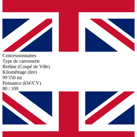
Concessionnaires
Type de carrosserie
Berline (Coupé de Ville)
Kilométrage (lire)
99 550 mi
Puissance (kW/CV)
80 / 109