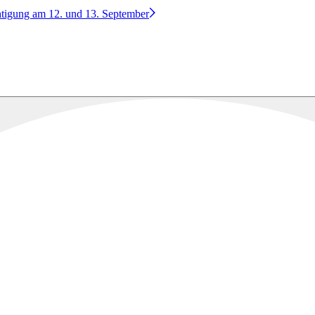
htigung am 12. und 13. September