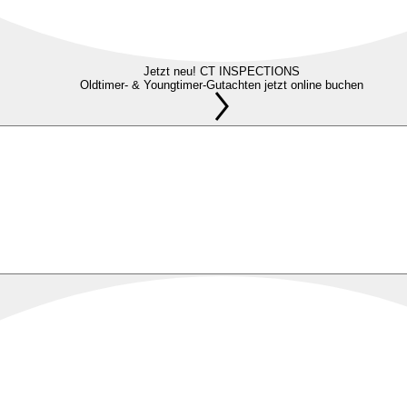
Jetzt neu! CT INSPECTIONS
Oldtimer- & Youngtimer-Gutachten jetzt online buchen