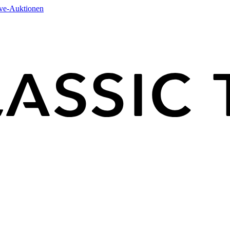
ive-Auktionen