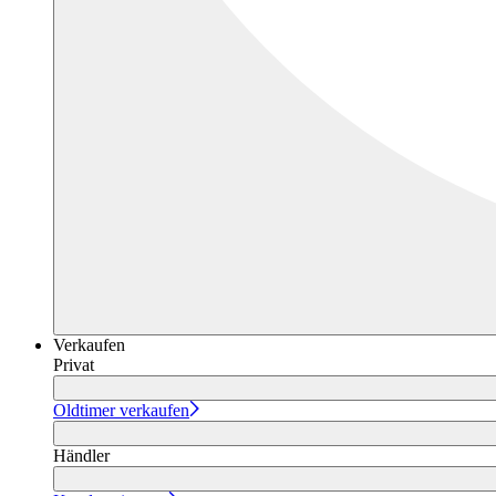
Verkaufen
Privat
Oldtimer verkaufen
Händler