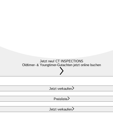
Jetzt neu! CT INSPECTIONS
Oldtimer- & Youngtimer-Gutachten jetzt online buchen
Jetzt verkaufen
Preisliste
Jetzt verkaufen