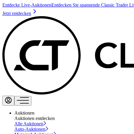
Entdecke Live-Auktionen
Entdecken Sie spannende Classic Trader L
Jetzt entdecken
Auktionen
Auktionen entdecken
Alle Auktionen
Auto-Auktionen