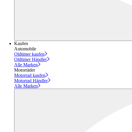
Kaufen
Automobile
Oldtimer kaufen
Oldtimer Händler
Alle Marken
Motorräder
Motorrad kaufen
Motorrad Händler
Alle Marken